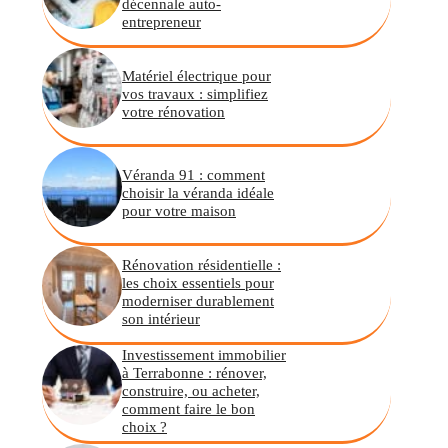
décennale auto-
entrepreneur
Matériel électrique pour
vos travaux : simplifiez
votre rénovation
Véranda 91 : comment
choisir la véranda idéale
pour votre maison
Rénovation résidentielle :
les choix essentiels pour
moderniser durablement
son intérieur
Investissement immobilier
à Terrabonne : rénover,
construire, ou acheter,
comment faire le bon
choix ?