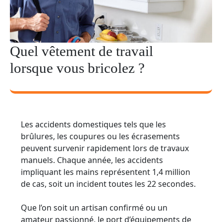
Quel vêtement de travail
lorsque vous bricolez ?
Les accidents domestiques tels que les
brûlures, les coupures ou les écrasements
peuvent survenir rapidement lors de travaux
manuels. Chaque année, les accidents
impliquant les mains représentent 1,4 million
de cas, soit un incident toutes les 22 secondes.
Que l’on soit un artisan confirmé ou un
amateur passionné, le port d’équipements de