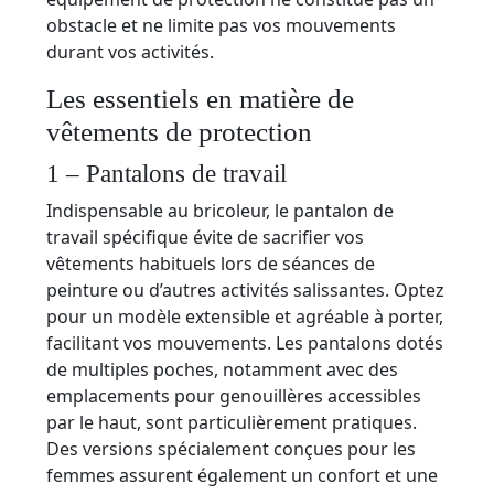
obstacle et ne limite pas vos mouvements
durant vos activités.
Les essentiels en matière de
vêtements de protection
1 – Pantalons de travail
Indispensable au bricoleur, le pantalon de
travail spécifique évite de sacrifier vos
vêtements habituels lors de séances de
peinture ou d’autres activités salissantes. Optez
pour un modèle extensible et agréable à porter,
facilitant vos mouvements. Les pantalons dotés
de multiples poches, notamment avec des
emplacements pour genouillères accessibles
par le haut, sont particulièrement pratiques.
Des versions spécialement conçues pour les
femmes assurent également un confort et une