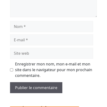
Nom
E-
mail
Site
web
Enregistrer mon nom, mon e-mail et mon
site dans le navigateur pour mon prochain
commentaire.