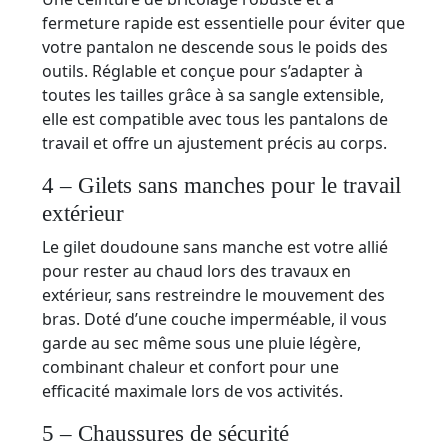
fermeture rapide est essentielle pour éviter que
votre pantalon ne descende sous le poids des
outils. Réglable et conçue pour s’adapter à
toutes les tailles grâce à sa sangle extensible,
elle est compatible avec tous les pantalons de
travail et offre un ajustement précis au corps.
4 – Gilets sans manches pour le travail
extérieur
Le gilet doudoune sans manche est votre allié
pour rester au chaud lors des travaux en
extérieur, sans restreindre le mouvement des
bras. Doté d’une couche imperméable, il vous
garde au sec même sous une pluie légère,
combinant chaleur et confort pour une
efficacité maximale lors de vos activités.
5 – Chaussures de sécurité