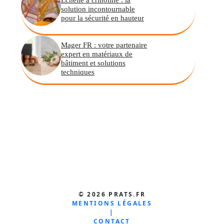
solution incontournable
pour la sécurité en hauteur
Mager FR : votre partenaire
expert en matériaux de
bâtiment et solutions
techniques
© 2026 PRATS.FR
MENTIONS LÉGALES
|
CONTACT