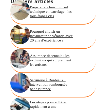
Derniers articles
Préparer et choisir un sol
technique en carrelage : les
trois étapes clés
Pourquoi choisir un
installateur de véranda avec
20 ans d’expérience ?
Assurance décennale : les
exclusions qui surprennent
les artisans
Serrurerie à Bordeaux :
intervention remboursée
par assurance
Les étapes pour adhérer
rapidement à une