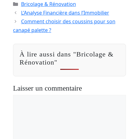
Catégories
Bricolage & Rénovation
L’Analyse Financière dans l’Immobilier
Comment choisir des coussins pour son
canapé palette ?
À lire aussi dans "Bricolage &
Rénovation"
Laisser un commentaire
Commentaire