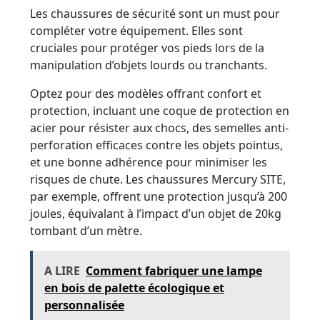
Les chaussures de sécurité sont un must pour
compléter votre équipement. Elles sont
cruciales pour protéger vos pieds lors de la
manipulation d’objets lourds ou tranchants.
Optez pour des modèles offrant confort et
protection, incluant une coque de protection en
acier pour résister aux chocs, des semelles anti-
perforation efficaces contre les objets pointus,
et une bonne adhérence pour minimiser les
risques de chute. Les chaussures Mercury SITE,
par exemple, offrent une protection jusqu’à 200
joules, équivalant à l’impact d’un objet de 20kg
tombant d’un mètre.
A LIRE
Comment fabriquer une lampe
en bois de palette écologique et
personnalisée