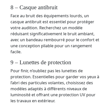
8 – Casque antibruit
Face au bruit des équipements lourds, un
casque antibruit est essentiel pour protéger
votre audition. Recherchez un modèle
réduisant significativement le bruit ambiant,
avec un bandeau rembourré pour le confort et
une conception pliable pour un rangement
facile.
9 – Lunettes de protection
Pour finir, n’oubliez pas les lunettes de
protection. Essentielles pour garder vos yeux à
l’abri des particules volantes, choisissez des
modèles adaptés à différents niveaux de
luminosité et offrant une protection UV pour
les travaux en extérieur.