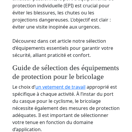
protection individuelle (EPI) est crucial pour
éviter les blessures, les chutes ou les
projections dangereuses. L’objectif est clair :
éviter une visite inopinée aux urgences.
Découvrez dans cet article notre sélection
d’équipements essentiels pour garantir votre
sécurité, alliant praticité et confort.
Guide de sélection des équipements
de protection pour le bricolage
Le choix d’
un vetement de travail
approprié est
spécifique à chaque activité. À l’instar du port
du casque pour le cyclisme, le bricolage
nécessite également des mesures de protection
adéquates. Il est important de sélectionner
votre tenue en fonction du domaine
d’application.