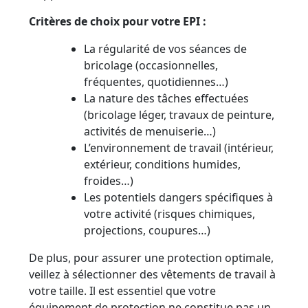
Critères de choix pour votre EPI :
La régularité de vos séances de
bricolage (occasionnelles,
fréquentes, quotidiennes…)
La nature des tâches effectuées
(bricolage léger, travaux de peinture,
activités de menuiserie…)
L’environnement de travail (intérieur,
extérieur, conditions humides,
froides…)
Les potentiels dangers spécifiques à
votre activité (risques chimiques,
projections, coupures…)
De plus, pour assurer une protection optimale,
veillez à sélectionner des vêtements de travail à
votre taille. Il est essentiel que votre
équipement de protection ne constitue pas un