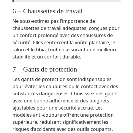
6 – Chaussettes de travail
Ne sous-estimez pas l’importance de
chaussettes de travail adéquates, conçues pour
un confort prolongé avec des chaussures de
sécurité. Elles renforcent la voûte plantaire, le
talon et le tibia, tout en assurant une meilleure
stabilité et un confort durable.
7 – Gants de protection
Les gants de protection sont indispensables
pour éviter les coupures ou le contact avec des
substances dangereuses. Choisissez des gants
avec une bonne adhérence et des poignets
ajustables pour une sécurité accrue. Les
modèles anti-coupure offrent une protection
supérieure, réduisant significativement les
risques d’accidents avec des outils coupants.