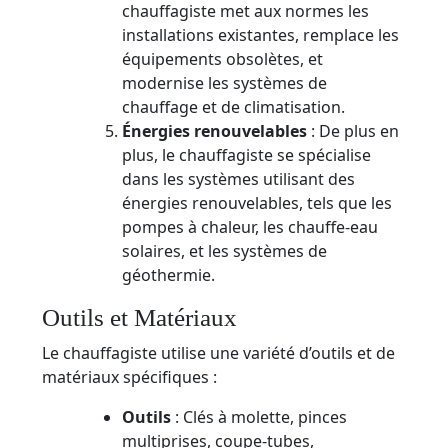
chauffagiste met aux normes les
installations existantes, remplace les
équipements obsolètes, et
modernise les systèmes de
chauffage et de climatisation.
Énergies renouvelables
: De plus en
plus, le chauffagiste se spécialise
dans les systèmes utilisant des
énergies renouvelables, tels que les
pompes à chaleur, les chauffe-eau
solaires, et les systèmes de
géothermie.
Outils et Matériaux
Le chauffagiste utilise une variété d’outils et de
matériaux spécifiques :
Outils
: Clés à molette, pinces
multiprises, coupe-tubes,