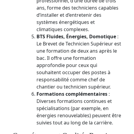
professionnel, d’une durée de trois
ans, forme des techniciens capables
d’installer et d’entretenir des
systèmes énergétiques et
climatiques complexes.
BTS Fluides, Énergies, Domotique
:
Le Brevet de Technicien Supérieur est
une formation de deux ans après le
bac. Il offre une formation
approfondie pour ceux qui
souhaitent occuper des postes à
responsabilité comme chef de
chantier ou technicien supérieur.
Formations complémentaires
:
Diverses formations continues et
spécialisations (par exemple, en
énergies renouvelables) peuvent être
suivies tout au long de la carrière.