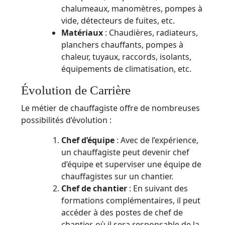
chalumeaux, manomètres, pompes à
vide, détecteurs de fuites, etc.
Matériaux
: Chaudières, radiateurs,
planchers chauffants, pompes à
chaleur, tuyaux, raccords, isolants,
équipements de climatisation, etc.
Évolution de Carrière
Le métier de chauffagiste offre de nombreuses
possibilités d’évolution :
Chef d’équipe
: Avec de l’expérience,
un chauffagiste peut devenir chef
d’équipe et superviser une équipe de
chauffagistes sur un chantier.
Chef de chantier
: En suivant des
formations complémentaires, il peut
accéder à des postes de chef de
chantier, où il sera responsable de la