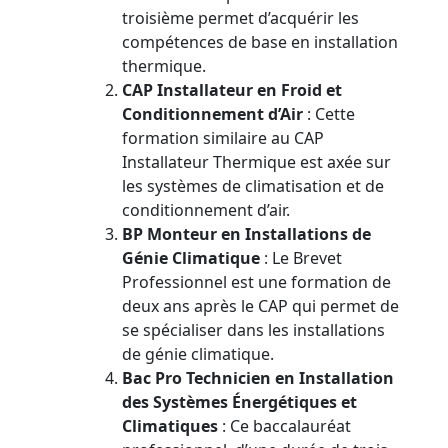
troisième permet d’acquérir les
compétences de base en installation
thermique.
CAP Installateur en Froid et
Conditionnement d’Air
: Cette
formation similaire au CAP
Installateur Thermique est axée sur
les systèmes de climatisation et de
conditionnement d’air.
BP Monteur en Installations de
Génie Climatique
: Le Brevet
Professionnel est une formation de
deux ans après le CAP qui permet de
se spécialiser dans les installations
de génie climatique.
Bac Pro Technicien en Installation
des Systèmes Énergétiques et
Climatiques
: Ce baccalauréat