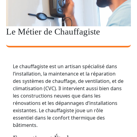
Le Métier de Chauffagiste
Le chauffagiste est un artisan spécialisé dans
l’installation, la maintenance et la réparation
des systèmes de chauffage, de ventilation, et de
climatisation (CVC). Il intervient aussi bien dans
les constructions neuves que dans les
rénovations et les dépannages d’installations
existantes. Le chauffagiste joue un rôle
essentiel dans le confort thermique des
bâtiments.