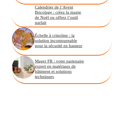
Calendrier de l’Avent
Bricolage : créez la magie
de Noël ou offrez l’outil
parfait
Échelle à crinoline : la
solution incontournable
pour la sécurité en hauteur
Mager FR : votre partenaire
expert en matériaux de
bâtiment et solutions
techniques