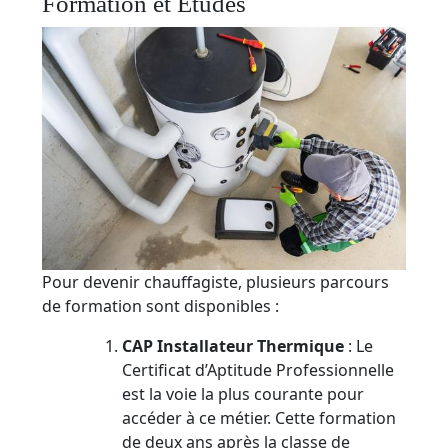
Formation et Études
Pour devenir chauffagiste, plusieurs parcours
de formation sont disponibles :
CAP Installateur Thermique
: Le
Certificat d’Aptitude Professionnelle
est la voie la plus courante pour
accéder à ce métier. Cette formation
de deux ans après la classe de