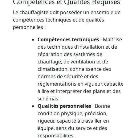
Compétences et Qualités Requises
Le chauffagiste doit posséder un ensemble de
compétences techniques et de qualités
personnelles :
Compétences techniques
: Maîtrise
des techniques d’installation et de
réparation des systèmes de
chauffage, de ventilation et de
climatisation, connaissance des
normes de sécurité et des
réglementations en vigueur, capacité
à lire et interpréter des plans et des
schémas.
Qualités personnelles
: Bonne
condition physique, précision,
rigueur, capacité à travailler en
équipe, sens du service et des
responsabilités.