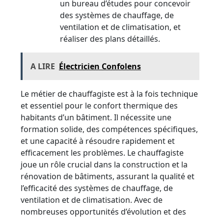
un bureau d’études pour concevoir
des systèmes de chauffage, de
ventilation et de climatisation, et
réaliser des plans détaillés.
A LIRE
Électricien Confolens
Le métier de chauffagiste est à la fois technique
et essentiel pour le confort thermique des
habitants d’un bâtiment. Il nécessite une
formation solide, des compétences spécifiques,
et une capacité à résoudre rapidement et
efficacement les problèmes. Le chauffagiste
joue un rôle crucial dans la construction et la
rénovation de bâtiments, assurant la qualité et
l’efficacité des systèmes de chauffage, de
ventilation et de climatisation. Avec de
nombreuses opportunités d’évolution et des