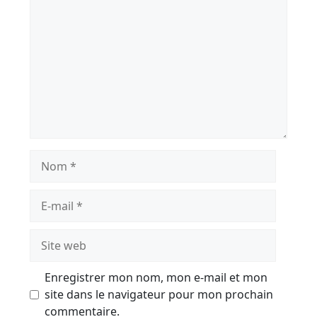
Nom
E-
mail
Site
web
Enregistrer mon nom, mon e-mail et mon
site dans le navigateur pour mon prochain
commentaire.