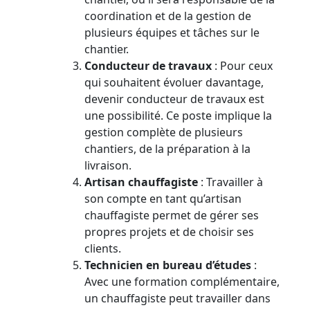
coordination et de la gestion de
plusieurs équipes et tâches sur le
chantier.
Conducteur de travaux
: Pour ceux
qui souhaitent évoluer davantage,
devenir conducteur de travaux est
une possibilité. Ce poste implique la
gestion complète de plusieurs
chantiers, de la préparation à la
livraison.
Artisan chauffagiste
: Travailler à
son compte en tant qu’artisan
chauffagiste permet de gérer ses
propres projets et de choisir ses
clients.
Technicien en bureau d’études
:
Avec une formation complémentaire,
un chauffagiste peut travailler dans