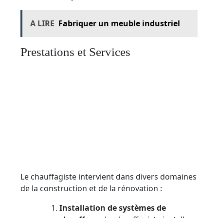
A LIRE
Fabriquer un meuble industriel
Prestations et Services
Le chauffagiste intervient dans divers domaines
de la construction et de la rénovation :
Installation de systèmes de