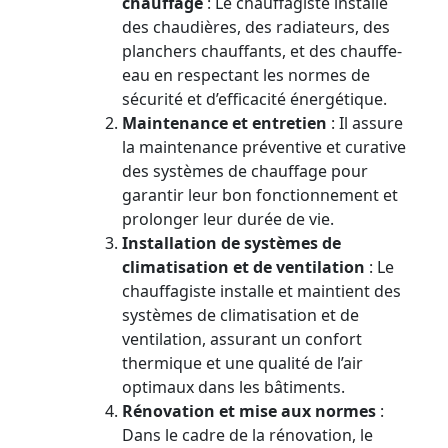
chauffage
: Le chauffagiste installe
des chaudières, des radiateurs, des
planchers chauffants, et des chauffe-
eau en respectant les normes de
sécurité et d’efficacité énergétique.
Maintenance et entretien
: Il assure
la maintenance préventive et curative
des systèmes de chauffage pour
garantir leur bon fonctionnement et
prolonger leur durée de vie.
Installation de systèmes de
climatisation et de ventilation
: Le
chauffagiste installe et maintient des
systèmes de climatisation et de
ventilation, assurant un confort
thermique et une qualité de l’air
optimaux dans les bâtiments.
Rénovation et mise aux normes
:
Dans le cadre de la rénovation, le