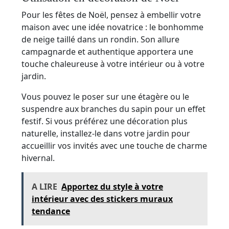
Pour les fêtes de Noël, pensez à embellir votre
maison avec une idée novatrice : le bonhomme
de neige taillé dans un rondin. Son allure
campagnarde et authentique apportera une
touche chaleureuse à votre intérieur ou à votre
jardin.
Vous pouvez le poser sur une étagère ou le
suspendre aux branches du sapin pour un effet
festif. Si vous préférez une décoration plus
naturelle, installez-le dans votre jardin pour
accueillir vos invités avec une touche de charme
hivernal.
A LIRE
Apportez du style à votre
intérieur avec des stickers muraux
tendance