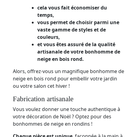
cela vous fait économiser du
temps,
vous permet de choisir parmi une
vaste gamme de styles et de
couleurs,
et vous êtes assuré de la qualité
artisanale de votre bonhomme de
neige en bois rond.
Alors, offrez-vous un magnifique bonhomme de
neige en bois rond pour embellir votre jardin
ou votre salon cet hiver !
Fabrication artisanale
Vous voulez donner une touche authentique à
votre décoration de Noël ? Optez pour des
bonhommes de neige en rondins !
Chaque pièce est unique
, façonnée à la main à