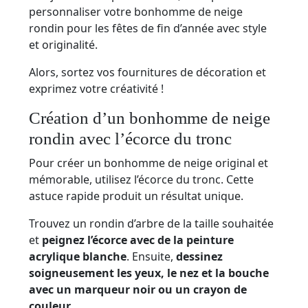
personnaliser votre bonhomme de neige
rondin pour les fêtes de fin d’année avec style
et originalité.
Alors, sortez vos fournitures de décoration et
exprimez votre créativité !
Création d’un bonhomme de neige
rondin avec l’écorce du tronc
Pour créer un bonhomme de neige original et
mémorable, utilisez l’écorce du tronc. Cette
astuce rapide produit un résultat unique.
Trouvez un rondin d’arbre de la taille souhaitée
et
peignez l’écorce avec de la peinture
acrylique blanche
. Ensuite,
dessinez
soigneusement les yeux, le nez et la bouche
avec un marqueur noir ou un crayon de
couleur
.