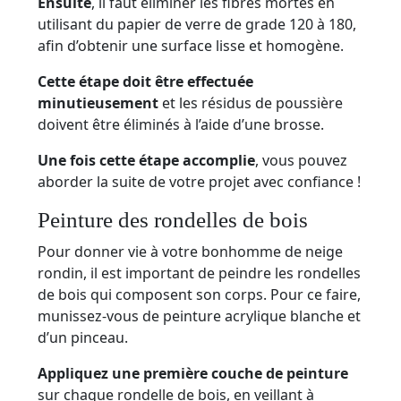
Ensuite
, il faut éliminer les fibres mortes en
utilisant du papier de verre de grade 120 à 180,
afin d’obtenir une surface lisse et homogène.
Cette étape doit être effectuée
minutieusement
et les résidus de poussière
doivent être éliminés à l’aide d’une brosse.
Une fois cette étape accomplie
, vous pouvez
aborder la suite de votre projet avec confiance !
Peinture des rondelles de bois
Pour donner vie à votre bonhomme de neige
rondin, il est important de peindre les rondelles
de bois qui composent son corps. Pour ce faire,
munissez-vous de peinture acrylique blanche et
d’un pinceau.
Appliquez une première couche de peinture
sur chaque rondelle de bois, en veillant à