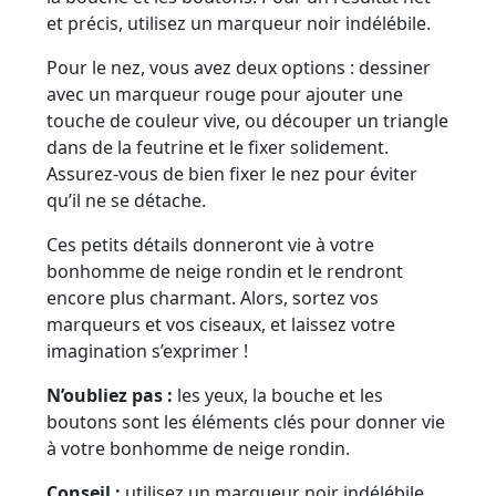
et précis, utilisez un marqueur noir indélébile.
Pour le nez, vous avez deux options : dessiner
avec un marqueur rouge pour ajouter une
touche de couleur vive, ou découper un triangle
dans de la feutrine et le fixer solidement.
Assurez-vous de bien fixer le nez pour éviter
qu’il ne se détache.
Ces petits détails donneront vie à votre
bonhomme de neige rondin et le rendront
encore plus charmant. Alors, sortez vos
marqueurs et vos ciseaux, et laissez votre
imagination s’exprimer !
N’oubliez pas :
les yeux, la bouche et les
boutons sont les éléments clés pour donner vie
à votre bonhomme de neige rondin.
Conseil :
utilisez un marqueur noir indélébile