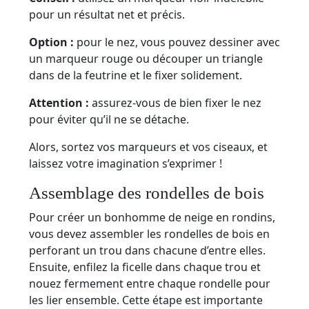
pour un résultat net et précis.
Option :
pour le nez, vous pouvez dessiner avec
un marqueur rouge ou découper un triangle
dans de la feutrine et le fixer solidement.
Attention :
assurez-vous de bien fixer le nez
pour éviter qu’il ne se détache.
Alors, sortez vos marqueurs et vos ciseaux, et
laissez votre imagination s’exprimer !
Assemblage des rondelles de bois
Pour créer un bonhomme de neige en rondins,
vous devez assembler les rondelles de bois en
perforant un trou dans chacune d’entre elles.
Ensuite, enfilez la ficelle dans chaque trou et
nouez fermement entre chaque rondelle pour
les lier ensemble. Cette étape est importante