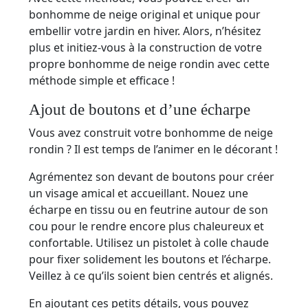
bonhomme de neige original et unique pour
embellir votre jardin en hiver. Alors, n’hésitez
plus et initiez-vous à la construction de votre
propre bonhomme de neige rondin avec cette
méthode simple et efficace !
Ajout de boutons et d’une écharpe
Vous avez construit votre bonhomme de neige
rondin ? Il est temps de l’animer en le décorant !
Agrémentez son devant de boutons pour créer
un visage amical et accueillant. Nouez une
écharpe en tissu ou en feutrine autour de son
cou pour le rendre encore plus chaleureux et
confortable. Utilisez un pistolet à colle chaude
pour fixer solidement les boutons et l’écharpe.
Veillez à ce qu’ils soient bien centrés et alignés.
En ajoutant ces petits détails, vous pouvez