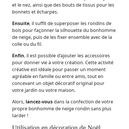
et le nez, ainsi que des bouts de tissus pour les
bonnets et écharpes.
Ensuite
, il suffit de superposer les rondins de
bois pour façonner la silhouette du bonhomme
de neige, puis de les fixer ensemble avec de la
colle ou du fil.
Enfin
, il est possible d’ajouter les accessoires
pour donner vie à votre création. Cette activité
créative est idéale pour passer un moment
agréable en famille ou entre amis, tout en
concevant un objet décoratif original pour
votre jardin ou votre maison.
Alors,
lancez-vous
dans la confection de votre
propre bonhomme de neige rondin sans plus
tarder !
Utilisation en décoration de Noël