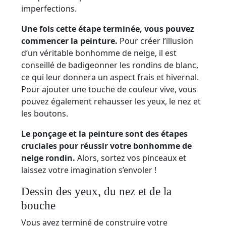
imperfections.
Une fois cette étape terminée, vous pouvez
commencer la peinture.
Pour créer l’illusion
d’un véritable bonhomme de neige, il est
conseillé de badigeonner les rondins de blanc,
ce qui leur donnera un aspect frais et hivernal.
Pour ajouter une touche de couleur vive, vous
pouvez également rehausser les yeux, le nez et
les boutons.
Le ponçage et la peinture sont des étapes
cruciales pour réussir votre bonhomme de
neige rondin.
Alors, sortez vos pinceaux et
laissez votre imagination s’envoler !
Dessin des yeux, du nez et de la
bouche
Vous avez terminé de construire votre