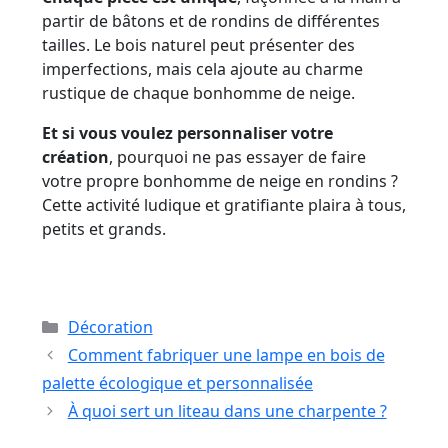
partir de bâtons et de rondins de différentes
tailles. Le bois naturel peut présenter des
imperfections, mais cela ajoute au charme
rustique de chaque bonhomme de neige.
Et si vous voulez personnaliser votre
création
, pourquoi ne pas essayer de faire
votre propre bonhomme de neige en rondins ?
Cette activité ludique et gratifiante plaira à tous,
petits et grands.
Catégories
Décoration
Comment fabriquer une lampe en bois de
palette écologique et personnalisée
À quoi sert un liteau dans une charpente ?