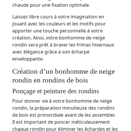
chaude pour une fixation optimale.
Laissez libre cours à votre imagination en
jouant avec les couleurs et les motifs pour
apporter une touche personnelle à votre
création. Ainsi, votre bonhomme de neige
rondin sera prêt à braver les frimas hivernaux
avec élégance grâce à son écharpe
enveloppante.
Création d’un bonhomme de neige
rondin en rondins de bois
Ponçage et peinture des rondins
Pour donner vie à votre bonhomme de neige
rondin, la préparation minutieuse des rondins
de bois est primordiale avant de les assembler.
Il est important de poncer méticuleusement
chaque rondin pour éliminer les échardes et les