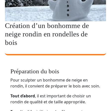
Création d’un bonhomme de
neige rondin en rondelles de
bois
Préparation du bois
Pour sculpter un bonhomme de neige en
rondin, il convient de préparer le bois avec soin.
Tout d’abord
, il est important de choisir un
rondin de qualité et de taille appropriée.