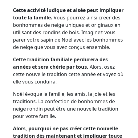
Cette activité ludique et aisée peut impliquer
toute la famille.
Vous pourrez ainsi créer des
bonhommes de neige uniques et originaux en
utilisant des rondins de bois. Imaginez-vous
parer votre sapin de Noël avec les bonhommes
de neige que vous avez conçus ensemble.
Cette tradition familiale perdurera des
années et sera chérie par tous.
Alors, osez
cette nouvelle tradition cette année et voyez où
elle vous conduira.
Noël évoque la famille, les amis, la joie et les
traditions. La confection de bonhommes de
neige rondin peut être une nouvelle tradition
pour votre famille.
Alors, pourquoi ne pas créer cette nouvelle
tradition dès maintenant et impliquer toute