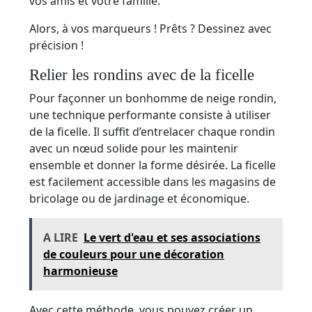
vos amis et votre famille.
Alors, à vos marqueurs ! Prêts ? Dessinez avec
précision !
Relier les rondins avec de la ficelle
Pour façonner un bonhomme de neige rondin,
une technique performante consiste à utiliser
de la ficelle. Il suffit d’entrelacer chaque rondin
avec un nœud solide pour les maintenir
ensemble et donner la forme désirée. La ficelle
est facilement accessible dans les magasins de
bricolage ou de jardinage et économique.
A LIRE
Le vert d'eau et ses associations
de couleurs pour une décoration
harmonieuse
Avec cette méthode, vous pouvez créer un