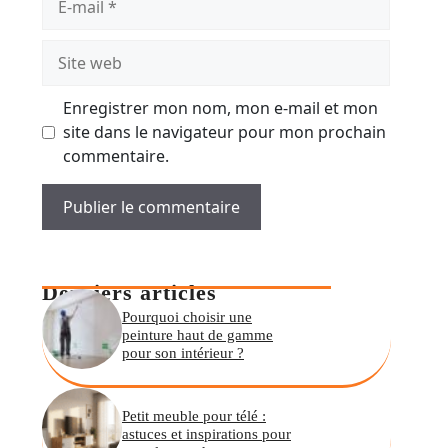
mail
Site
web
Enregistrer mon nom, mon e-mail et mon
site dans le navigateur pour mon prochain
commentaire.
Derniers articles
Pourquoi choisir une
peinture haut de gamme
pour son intérieur ?
Petit meuble pour télé :
astuces et inspirations pour