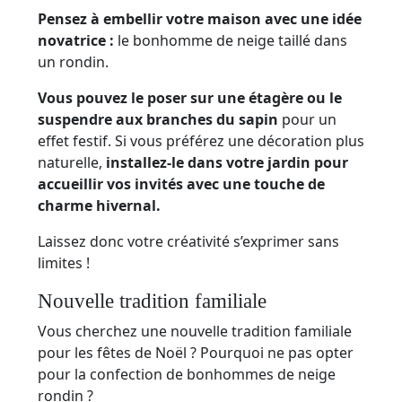
Pensez à embellir votre maison avec une idée
novatrice :
le bonhomme de neige taillé dans
un rondin.
Vous pouvez le poser sur une étagère ou le
suspendre aux branches du sapin
pour un
effet festif. Si vous préférez une décoration plus
naturelle,
installez-le dans votre jardin pour
accueillir vos invités avec une touche de
charme hivernal.
Laissez donc votre créativité s’exprimer sans
limites !
Nouvelle tradition familiale
Vous cherchez une nouvelle tradition familiale
pour les fêtes de Noël ? Pourquoi ne pas opter
pour la confection de bonhommes de neige
rondin ?