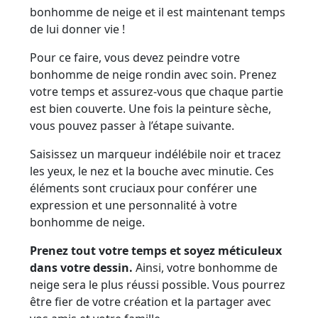
bonhomme de neige et il est maintenant temps
de lui donner vie !
Pour ce faire, vous devez peindre votre
bonhomme de neige rondin avec soin. Prenez
votre temps et assurez-vous que chaque partie
est bien couverte. Une fois la peinture sèche,
vous pouvez passer à l’étape suivante.
Saisissez un marqueur indélébile noir et tracez
les yeux, le nez et la bouche avec minutie. Ces
éléments sont cruciaux pour conférer une
expression et une personnalité à votre
bonhomme de neige.
Prenez tout votre temps et soyez méticuleux
dans votre dessin.
Ainsi, votre bonhomme de
neige sera le plus réussi possible. Vous pourrez
être fier de votre création et la partager avec