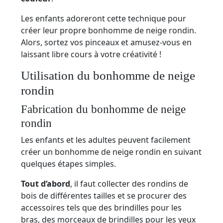
Les enfants adoreront cette technique pour
créer leur propre bonhomme de neige rondin.
Alors, sortez vos pinceaux et amusez-vous en
laissant libre cours à votre créativité !
Utilisation du bonhomme de neige
rondin
Fabrication du bonhomme de neige
rondin
Les enfants et les adultes peuvent facilement
créer un bonhomme de neige rondin en suivant
quelques étapes simples.
Tout d’abord
, il faut collecter des rondins de
bois de différentes tailles et se procurer des
accessoires tels que des brindilles pour les
bras, des morceaux de brindilles pour les yeux