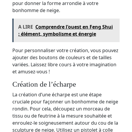
pour donner la forme arrondie à votre
bonhomme de neige.
A LIRE
Comprendre l'ouest en Feng Shui
: élément, symbolisme et énergie
Pour personnaliser votre création, vous pouvez
ajouter des boutons de couleurs et de tailles
variées. Laissez libre cours à votre imagination
et amusez-vous !
Création de l’écharpe
La création d’une écharpe est une étape
cruciale pour façonner un bonhomme de neige
rondin. Pour cela, découpez un morceau de
tissu ou de feutrine à la mesure souhaitée et
enroulez-le soigneusement autour du cou de la
sculpture de neige. Utilisez un pistolet à colle