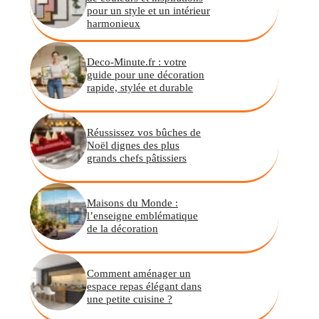
pour un style et un intérieur
harmonieux
Deco-Minute.fr : votre
guide pour une décoration
rapide, stylée et durable
Réussissez vos bûches de
Noël dignes des plus
grands chefs pâtissiers
Maisons du Monde :
l’enseigne emblématique
de la décoration
Comment aménager un
espace repas élégant dans
une petite cuisine ?