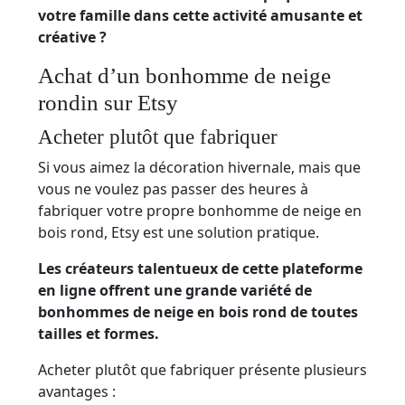
votre famille dans cette activité amusante et
créative ?
Achat d’un bonhomme de neige
rondin sur Etsy
Acheter plutôt que fabriquer
Si vous aimez la décoration hivernale, mais que
vous ne voulez pas passer des heures à
fabriquer votre propre bonhomme de neige en
bois rond, Etsy est une solution pratique.
Les créateurs talentueux de cette plateforme
en ligne offrent une grande variété de
bonhommes de neige en bois rond de toutes
tailles et formes.
Acheter plutôt que fabriquer présente plusieurs
avantages :