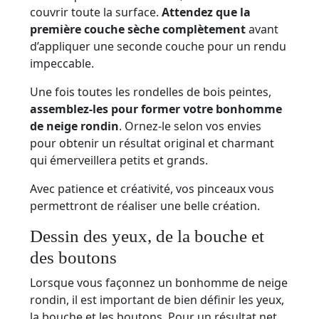
couvrir toute la surface.
Attendez que la
première couche sèche complètement
avant
d’appliquer une seconde couche pour un rendu
impeccable.
Une fois toutes les rondelles de bois peintes,
assemblez-les pour former votre bonhomme
de neige rondin
. Ornez-le selon vos envies
pour obtenir un résultat original et charmant
qui émerveillera petits et grands.
Avec patience et créativité, vos pinceaux vous
permettront de réaliser une belle création.
Dessin des yeux, de la bouche et
des boutons
Lorsque vous façonnez un bonhomme de neige
rondin, il est important de bien définir les yeux,
la bouche et les boutons. Pour un résultat net