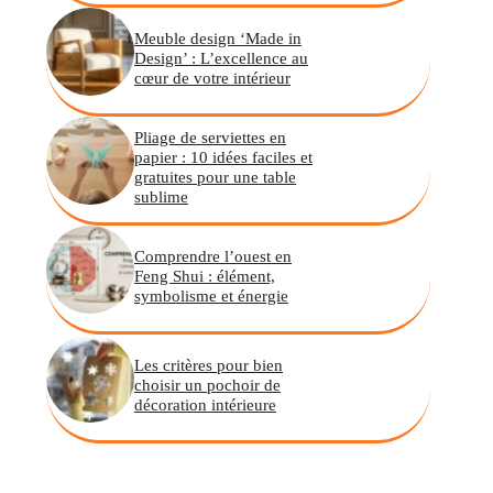
Meuble design ‘Made in
Design’ : L’excellence au
cœur de votre intérieur
Pliage de serviettes en
papier : 10 idées faciles et
gratuites pour une table
sublime
Comprendre l’ouest en
Feng Shui : élément,
symbolisme et énergie
Les critères pour bien
choisir un pochoir de
décoration intérieure