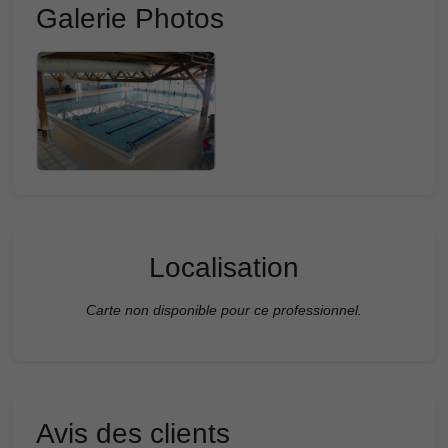
Galerie Photos
Localisation
Carte non disponible pour ce professionnel.
Avis des clients