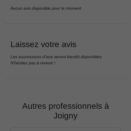
Aucun avis disponible pour le moment.
Laissez votre avis
Les soumissions d'avis seront bientôt disponibles.
N'hésitez pas à revenir !
Autres professionnels à
Joigny