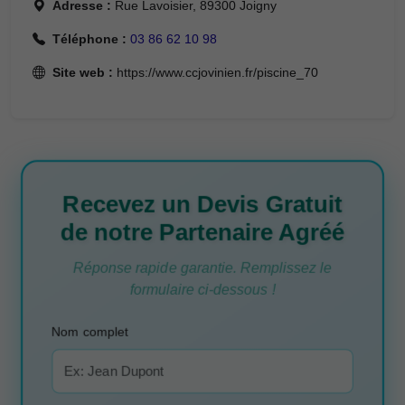
Adresse :
Rue Lavoisier, 89300 Joigny
Téléphone :
03 86 62 10 98
Site web :
https://www.ccjovinien.fr/piscine_70
Recevez un Devis Gratuit
de notre Partenaire Agréé
Réponse rapide garantie. Remplissez le
formulaire ci-dessous !
Nom complet