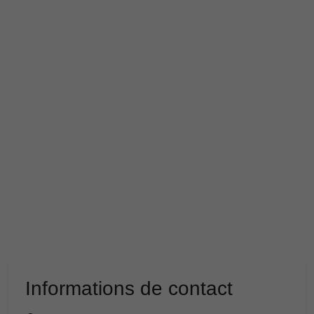
Informations de contact