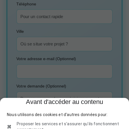
Téléphone
Ville
Votre adresse e-mail (Optionnel)
Votre demande (Optionnel)
Avant d'accéder au contenu
Nous utilisons des cookies et d'autres données pour:
Proposer les services et s'assurer qu'ils fonctionnent