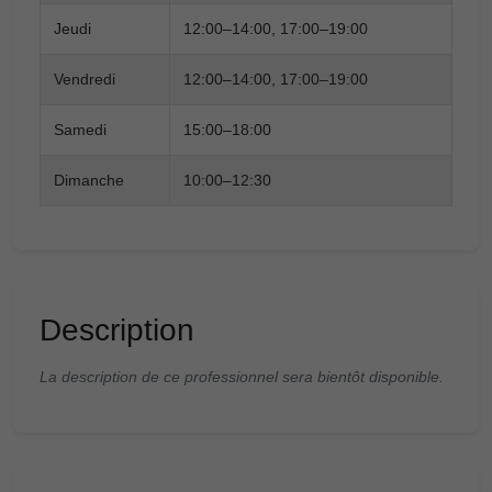
Jeudi
12:00–14:00, 17:00–19:00
Vendredi
12:00–14:00, 17:00–19:00
Samedi
15:00–18:00
Dimanche
10:00–12:30
Description
La description de ce professionnel sera bientôt disponible.