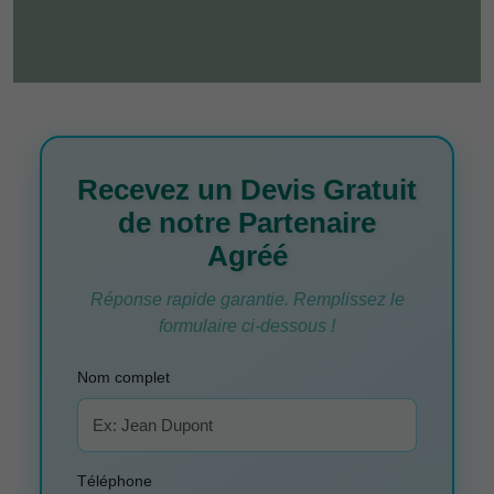
Recevez un Devis Gratuit
de notre Partenaire
Agréé
Réponse rapide garantie. Remplissez le
formulaire ci-dessous !
Nom complet
Téléphone