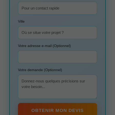
Ville
Votre adresse e-mail (Optionnel)
Votre demande (Optionnel)
OBTENIR MON DEVIS