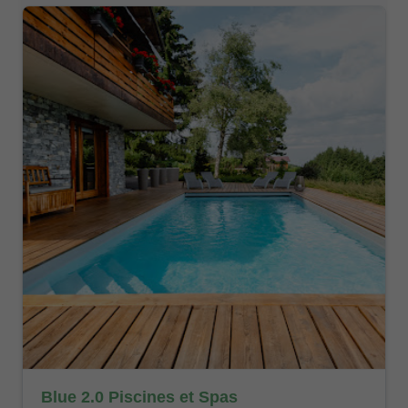
Blue 2.0 Piscines et Spas