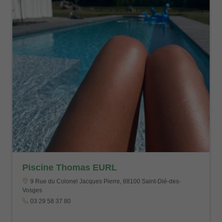
Piscine Thomas EURL
9 Rue du Colonel Jacques Pierre, 88100 Saint-Dié-des-
Vosges
03 29 58 37 80