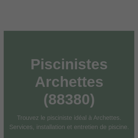
Piscinistes
Archettes
(88380)
Trouvez le pisciniste idéal à Archettes.
Services, installation et entretien de piscine.