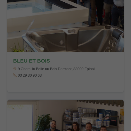
BLEU ET BOIS
9 Chem. la Belle au Bois Dormant, 88000 Épinal
03 29 30 90 63