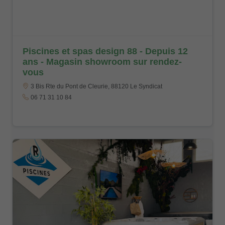
Piscines et spas design 88 - Depuis 12
ans - Magasin showroom sur rendez-
vous
3 Bis Rte du Pont de Cleurie, 88120 Le Syndicat
06 71 31 10 84