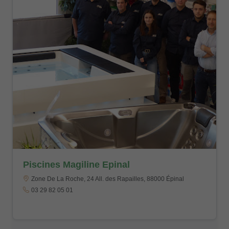
Piscines Magiline Epinal
Zone De La Roche, 24 All. des Rapailles, 88000 Épinal
03 29 82 05 01