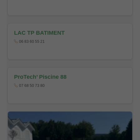
LAC TP BATIMENT
06 83 60 55 21
ProTech’ Piscine 88
07 68 50 73 80