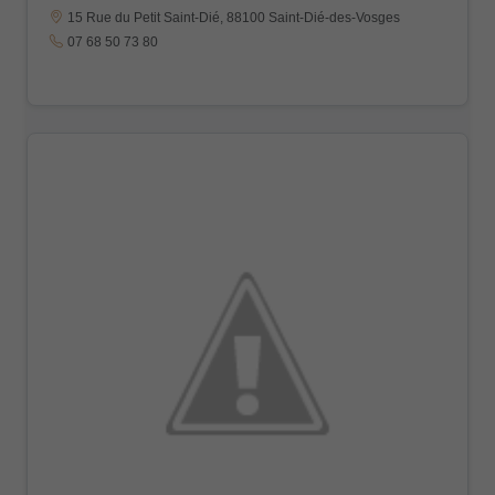
15 Rue du Petit Saint-Dié, 88100 Saint-Dié-des-Vosges
07 68 50 73 80