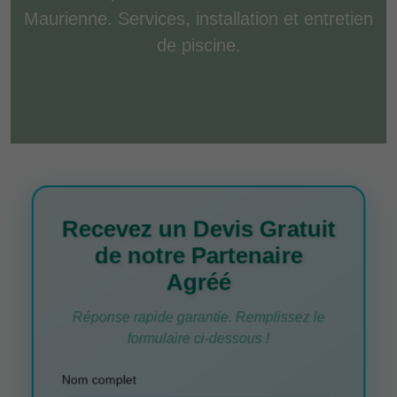
Maurienne. Services, installation et entretien
de piscine.
Recevez un Devis Gratuit
de notre Partenaire
Agréé
Réponse rapide garantie. Remplissez le
formulaire ci-dessous !
Nom complet