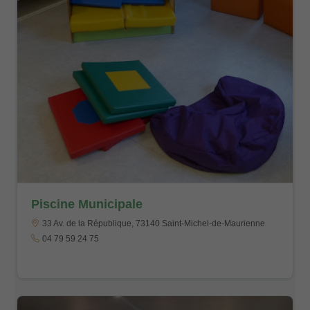
Piscine Municipale
33 Av. de la République, 73140 Saint-Michel-de-Maurienne
04 79 59 24 75