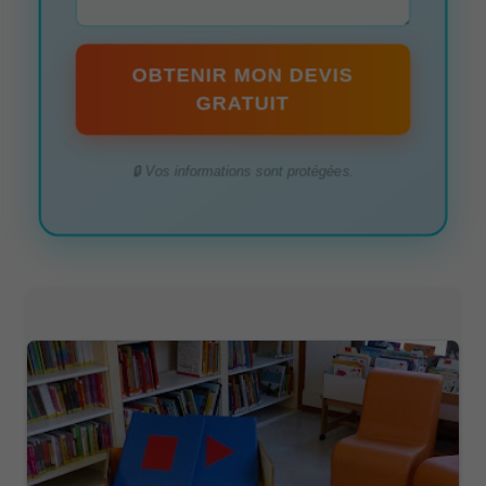
OBTENIR MON DEVIS
GRATUIT
🔒 Vos informations sont protégées.