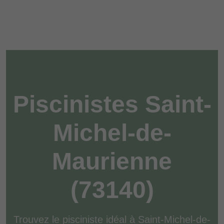
Piscinistes Saint-
Michel-de-
Maurienne
(73140)
Trouvez le pisciniste idéal à Saint-Michel-de-