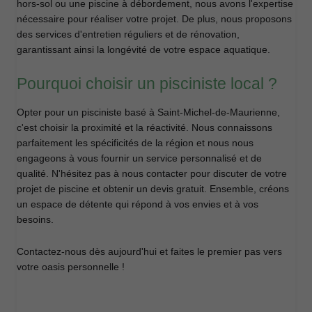
hors-sol ou une piscine à débordement, nous avons l'expertise
nécessaire pour réaliser votre projet. De plus, nous proposons
des services d'entretien réguliers et de rénovation,
garantissant ainsi la longévité de votre espace aquatique.
Pourquoi choisir un pisciniste local ?
Opter pour un pisciniste basé à Saint-Michel-de-Maurienne,
c'est choisir la proximité et la réactivité. Nous connaissons
parfaitement les spécificités de la région et nous nous
engageons à vous fournir un service personnalisé et de
qualité. N'hésitez pas à nous contacter pour discuter de votre
projet de piscine et obtenir un devis gratuit. Ensemble, créons
un espace de détente qui répond à vos envies et à vos
besoins.
Contactez-nous dès aujourd'hui et faites le premier pas vers
votre oasis personnelle !