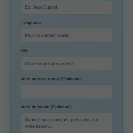
Téléphone
Ville
Votre adresse e-mail (Optionnel)
Votre demande (Optionnel)