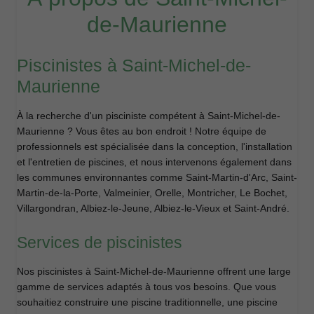
de-Maurienne
Piscinistes à Saint-Michel-de-
Maurienne
À la recherche d'un pisciniste compétent à Saint-Michel-de-
Maurienne ? Vous êtes au bon endroit ! Notre équipe de
professionnels est spécialisée dans la conception, l'installation
et l'entretien de piscines, et nous intervenons également dans
les communes environnantes comme Saint-Martin-d'Arc, Saint-
Martin-de-la-Porte, Valmeinier, Orelle, Montricher, Le Bochet,
Villargondran, Albiez-le-Jeune, Albiez-le-Vieux et Saint-André.
Services de piscinistes
Nos piscinistes à Saint-Michel-de-Maurienne offrent une large
gamme de services adaptés à tous vos besoins. Que vous
souhaitiez construire une piscine traditionnelle, une piscine