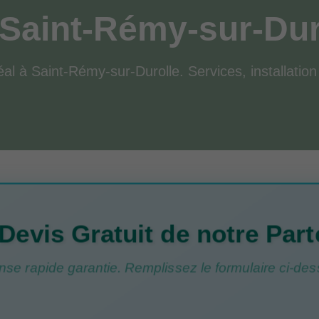
 Saint-Rémy-sur-Dur
éal à Saint-Rémy-sur-Durolle. Services, installation
Devis Gratuit de notre Part
se rapide garantie. Remplissez le formulaire ci-des