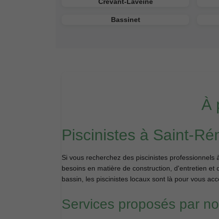
Crevant-Laveine
Bassinet
À 
Piscinistes à Saint-Ré
Si vous recherchez des piscinistes professionnels 
besoins en matière de construction, d'entretien et 
bassin, les piscinistes locaux sont là pour vous a
Services proposés par nos