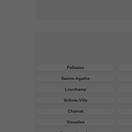
Palladuc
Sainte-Agathe
Louchamp
Vollore-Ville
Charnat
Vinzelles