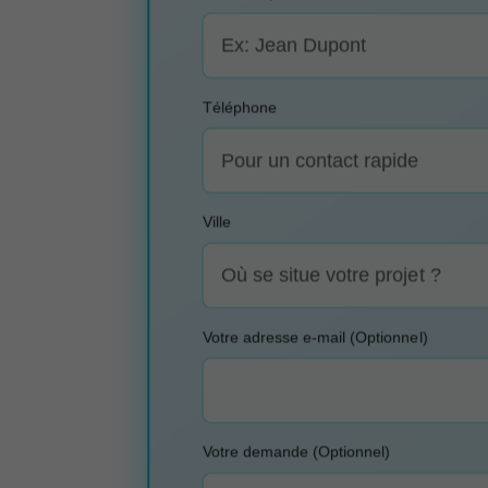
Téléphone
Ville
Votre adresse e-mail (Optionnel)
Votre demande (Optionnel)