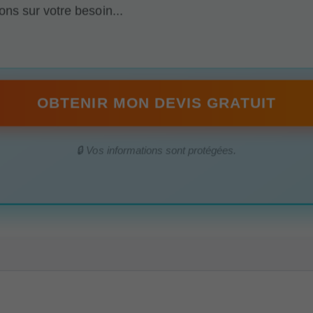
OBTENIR MON DEVIS GRATUIT
🔒 Vos informations sont protégées.