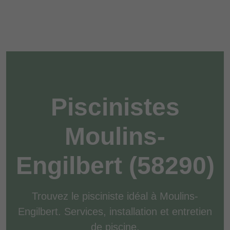
Piscinistes
Moulins-
Engilbert (58290)
Trouvez le pisciniste idéal à Moulins-
Engilbert. Services, installation et entretien
de piscine.