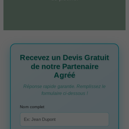
Recevez un Devis Gratuit
de notre Partenaire
Agréé
Réponse rapide garantie. Remplissez le
formulaire ci-dessous !
Nom complet