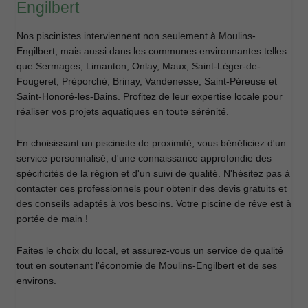
Engilbert
Nos piscinistes interviennent non seulement à Moulins-
Engilbert, mais aussi dans les communes environnantes telles
que Sermages, Limanton, Onlay, Maux, Saint-Léger-de-
Fougeret, Préporché, Brinay, Vandenesse, Saint-Péreuse et
Saint-Honoré-les-Bains. Profitez de leur expertise locale pour
réaliser vos projets aquatiques en toute sérénité.
En choisissant un pisciniste de proximité, vous bénéficiez d'un
service personnalisé, d'une connaissance approfondie des
spécificités de la région et d'un suivi de qualité. N'hésitez pas à
contacter ces professionnels pour obtenir des devis gratuits et
des conseils adaptés à vos besoins. Votre piscine de rêve est à
portée de main !
Faites le choix du local, et assurez-vous un service de qualité
tout en soutenant l'économie de Moulins-Engilbert et de ses
environs.