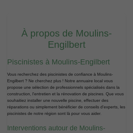
À propos de Moulins-
Engilbert
Piscinistes à Moulins-Engilbert
Vous recherchez des piscinistes de confiance à Moulins-
Engilbert ? Ne cherchez plus ! Notre annuaire local vous
propose une sélection de professionnels spécialisés dans la
construction, l'entretien et la rénovation de piscines. Que vous
souhaitiez installer une nouvelle piscine, effectuer des
réparations ou simplement bénéficier de conseils d'experts, les
piscinistes de notre région sont là pour vous aider.
Interventions autour de Moulins-