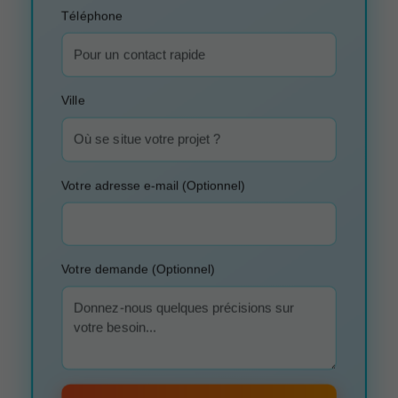
Téléphone
Ville
Votre adresse e-mail (Optionnel)
Votre demande (Optionnel)