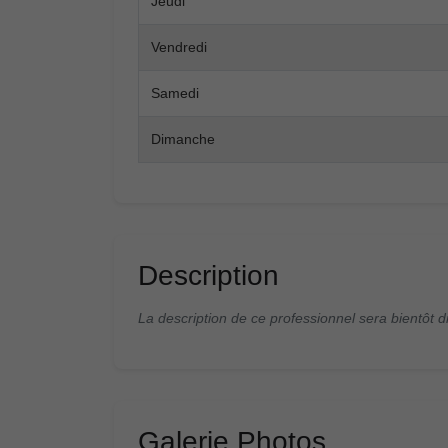
Jeudi
Vendredi
Samedi
Dimanche
Description
La description de ce professionnel sera bientôt d
Galerie Photos