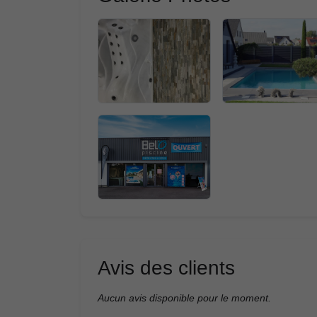
Avis des clients
Aucun avis disponible pour le moment.