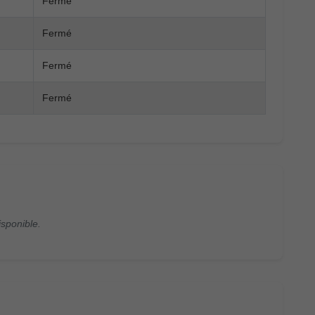
Fermé
Fermé
Fermé
Fermé
isponible.