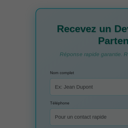
Recevez un Dev
Parten
Réponse rapide garantie. Re
Nom complet
Téléphone