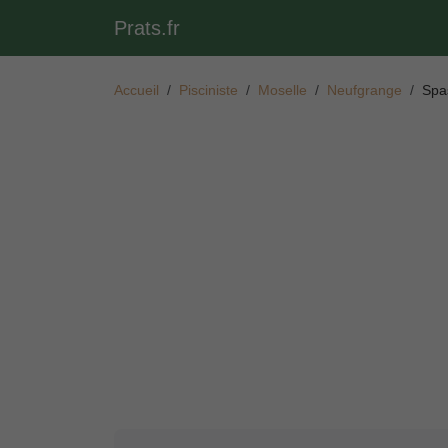
Prats.fr
Accueil
Pisciniste
Moselle
Neufgrange
Spa