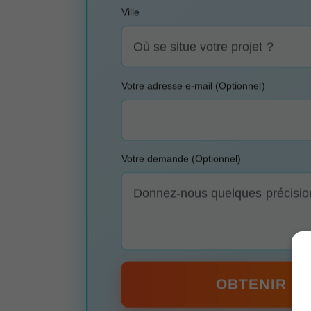
Ville
Votre adresse e-mail (Optionnel)
Votre demande (Optionnel)
OBTENIR MO