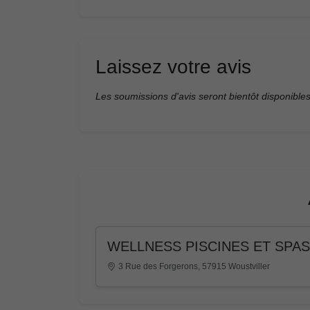
Laissez votre avis
Les soumissions d'avis seront bientôt disponibles
WELLNESS PISCINES ET SPAS
3 Rue des Forgerons, 57915 Woustviller