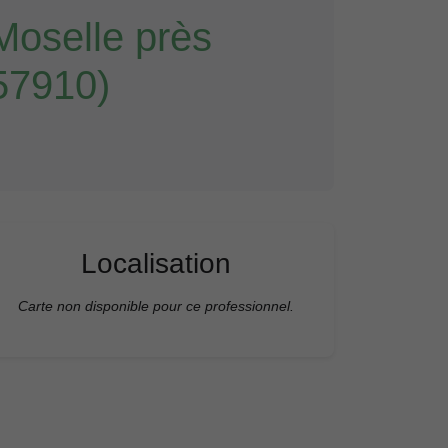
oselle près
57910)
Localisation
Carte non disponible pour ce professionnel.