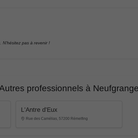
. N'hésitez pas à revenir !
Autres professionnels à Neufgrang
L'Antre d'Eux
Rue des Camélias, 57200 Rémelfing