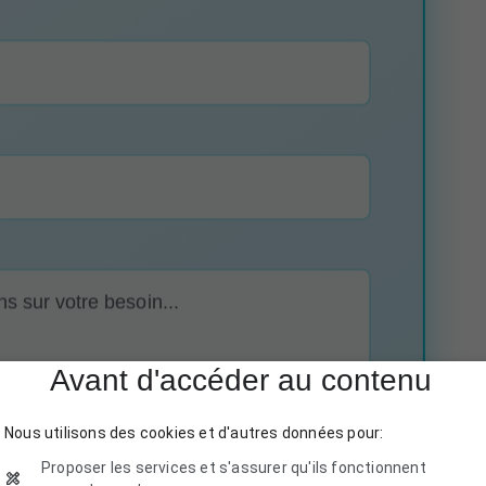
Avant d'accéder au contenu
Nous utilisons des cookies et d'autres données pour:
N DEVIS GRATUIT
Proposer les services et s'assurer qu'ils fonctionnent