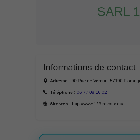
SARL 1
Informations de contact
Adresse :
90 Rue de Verdun, 57190 Florang
Téléphone :
06 77 08 16 02
Site web :
http://www.123travaux.eu/