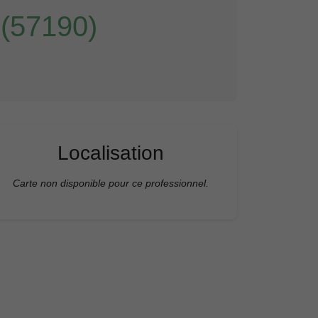
(57190)
Localisation
Carte non disponible pour ce professionnel.