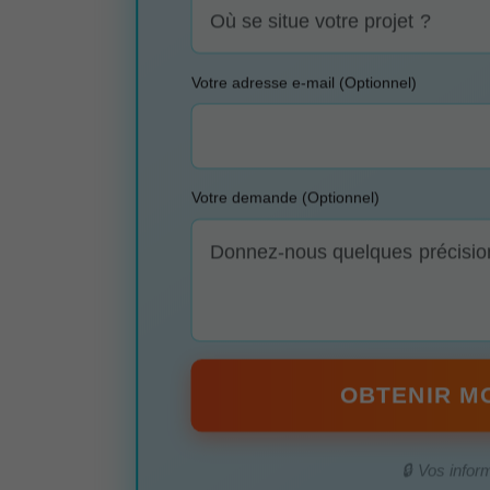
Votre adresse e-mail (Optionnel)
Votre demande (Optionnel)
OBTENIR MO
🔒 Vos infor