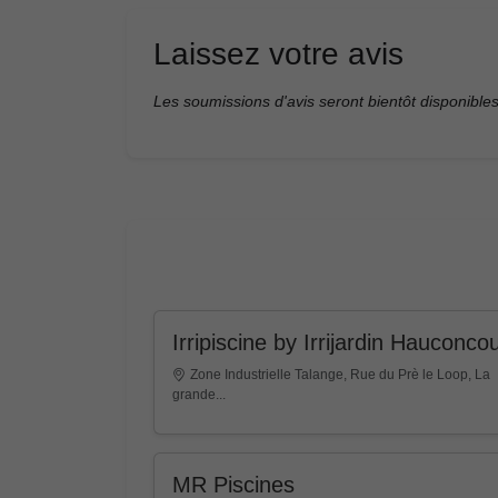
Laissez votre avis
Les soumissions d'avis seront bientôt disponibles
Irripiscine by Irrijardin Hauconcou
Zone Industrielle Talange, Rue du Prè le Loop, La
grande...
MR Piscines