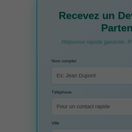
Recevez un Dev
Parten
Réponse rapide garantie. Re
Nom complet
Téléphone
Ville