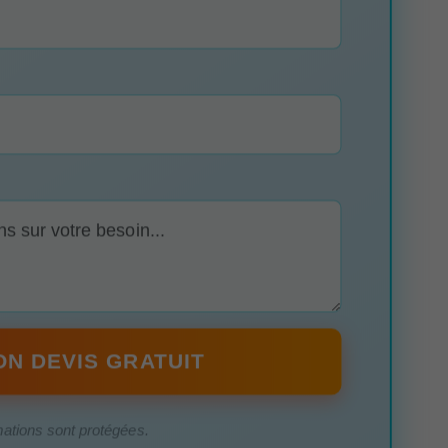
N DEVIS GRATUIT
mations sont protégées.