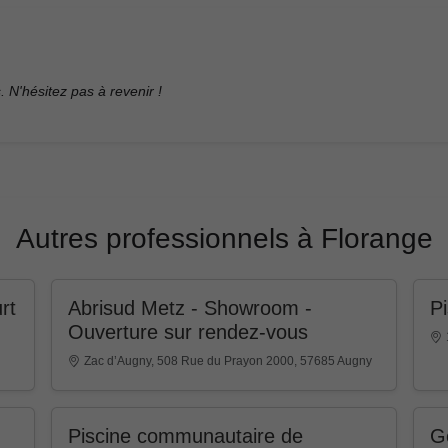
. N'hésitez pas à revenir !
Autres professionnels à Florange
rt
Abrisud Metz - Showroom -
Pi
Ouverture sur rendez-vous
Zac d’Augny, 508 Rue du Prayon 2000, 57685 Augny
Piscine communautaire de
G