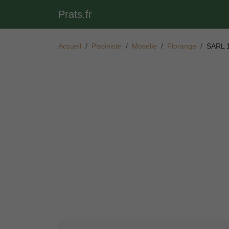
Prats.fr
Accueil
Pisciniste
Moselle
Florange
SARL 