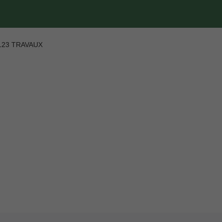
123 TRAVAUX