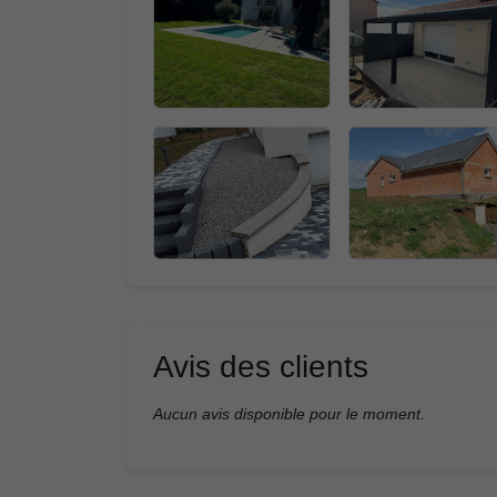
Avis des clients
Aucun avis disponible pour le moment.