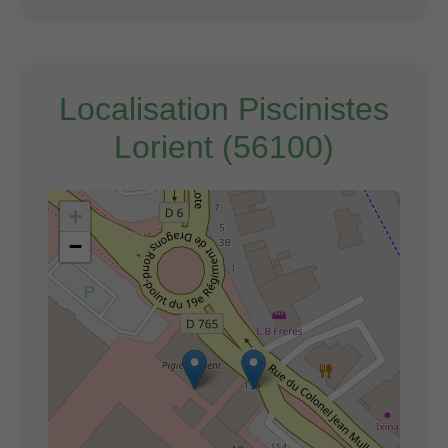
Localisation Piscinistes
Lorient (56100)
+
−