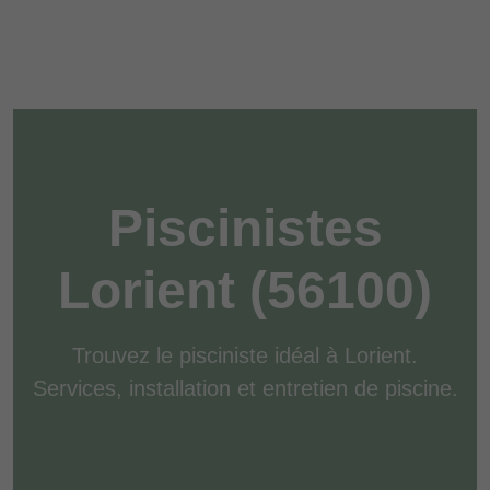
Piscinistes
Lorient (56100)
Trouvez le pisciniste idéal à Lorient.
Services, installation et entretien de piscine.