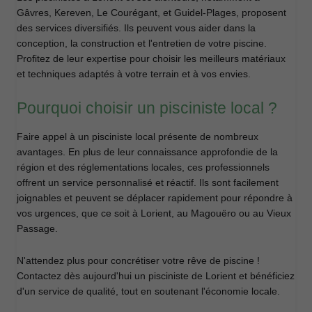
Gâvres, Kereven, Le Courégant, et Guidel-Plages, proposent
des services diversifiés. Ils peuvent vous aider dans la
conception, la construction et l'entretien de votre piscine.
Profitez de leur expertise pour choisir les meilleurs matériaux
et techniques adaptés à votre terrain et à vos envies.
Pourquoi choisir un pisciniste local ?
Faire appel à un pisciniste local présente de nombreux
avantages. En plus de leur connaissance approfondie de la
région et des réglementations locales, ces professionnels
offrent un service personnalisé et réactif. Ils sont facilement
joignables et peuvent se déplacer rapidement pour répondre à
vos urgences, que ce soit à Lorient, au Magouëro ou au Vieux
Passage.
N'attendez plus pour concrétiser votre rêve de piscine !
Contactez dès aujourd'hui un pisciniste de Lorient et bénéficiez
d'un service de qualité, tout en soutenant l'économie locale.