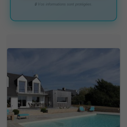
🔒 Vos informations sont protégées.