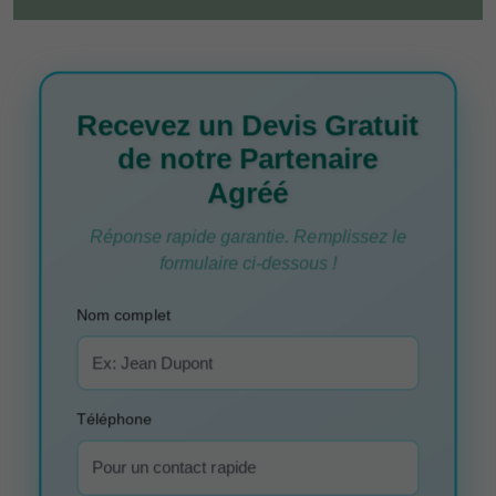
Recevez un Devis Gratuit
de notre Partenaire
Agréé
Réponse rapide garantie. Remplissez le
formulaire ci-dessous !
Nom complet
Téléphone