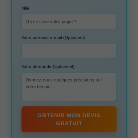
Ville
Votre adresse e-mail (Optionnel)
Votre demande (Optionnel)
OBTENIR MON DEVIS
GRATUIT