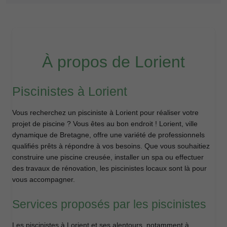
À propos de Lorient
Piscinistes à Lorient
Vous recherchez un pisciniste à Lorient pour réaliser votre
projet de piscine ? Vous êtes au bon endroit ! Lorient, ville
dynamique de Bretagne, offre une variété de professionnels
qualifiés prêts à répondre à vos besoins. Que vous souhaitiez
construire une piscine creusée, installer un spa ou effectuer
des travaux de rénovation, les piscinistes locaux sont là pour
vous accompagner.
Services proposés par les piscinistes
Les piscinistes à Lorient et ses alentours, notamment à