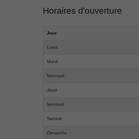
Horaires d'ouverture
Jour
Lundi
Mardi
Mercredi
Jeudi
Vendredi
Samedi
Dimanche