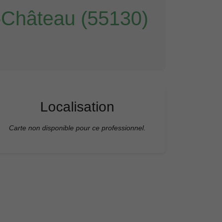
-Château (55130)
Localisation
Carte non disponible pour ce professionnel.