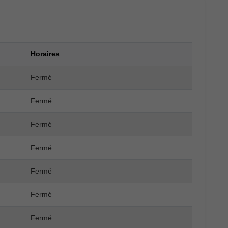
Horaires
Fermé
Fermé
Fermé
Fermé
Fermé
Fermé
Fermé