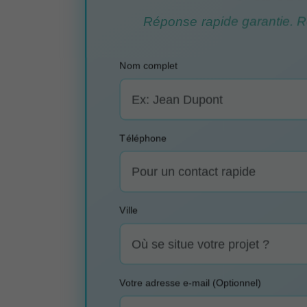
Réponse rapide garantie. Re
Nom complet
Téléphone
Ville
Votre adresse e-mail (Optionnel)