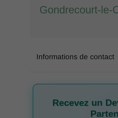
Gondrecourt-le-
Informations de contact
Recevez un Dev
Parten