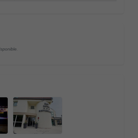
isponible.