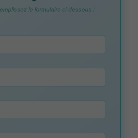
mplissez le formulaire ci-dessous !