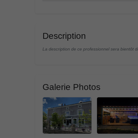
Description
La description de ce professionnel sera bientôt d
Galerie Photos