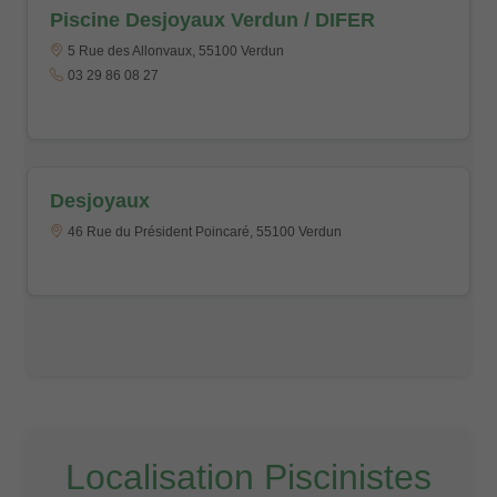
Piscine Desjoyaux Verdun / DIFER
5 Rue des Allonvaux, 55100 Verdun
03 29 86 08 27
Desjoyaux
46 Rue du Président Poincaré, 55100 Verdun
Localisation Piscinistes