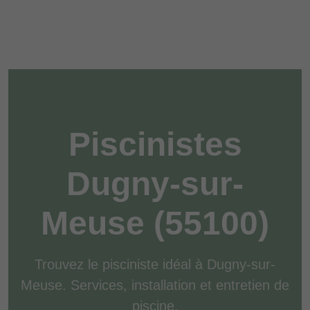
Piscinistes
Dugny-sur-
Meuse (55100)
Trouvez le pisciniste idéal à Dugny-sur-
Meuse. Services, installation et entretien de
piscine.