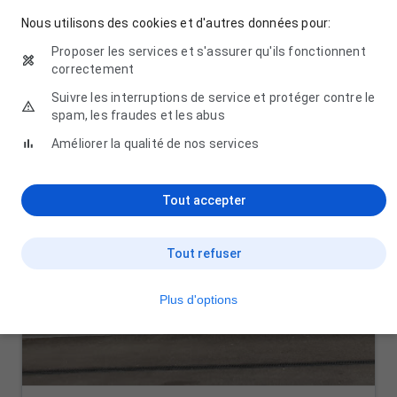
Nous utilisons des cookies et d'autres données pour:
Proposer les services et s'assurer qu'ils fonctionnent
correctement
Suivre les interruptions de service et protéger contre le
spam, les fraudes et les abus
Améliorer la qualité de nos services
Tout accepter
Tout refuser
Plus d'options