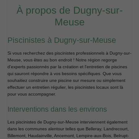
À propos de Dugny-sur-
Meuse
Piscinistes à Dugny-sur-Meuse
Si vous recherchez des piscinistes professionnels à Dugny-sur-
Meuse, vous êtes au bon endroit ! Notre région regorge
d'experts passionnés par la création et l'entretien de piscines
qui sauront répondre à vos besoins spécifiques. Que vous
souhaitiez construire une piscine sur mesure ou simplement
effectuer un entretien régulier, les piscinistes locaux sont là
pour vous accompagner.
Interventions dans les environs
Les piscinistes de Dugny-sur-Meuse interviennent également
dans les communes alentour telles que Belleray, Landrecourt,
Billemont, Haudainville, Ancemont, Lempire-aux-Bois, Belrupt-