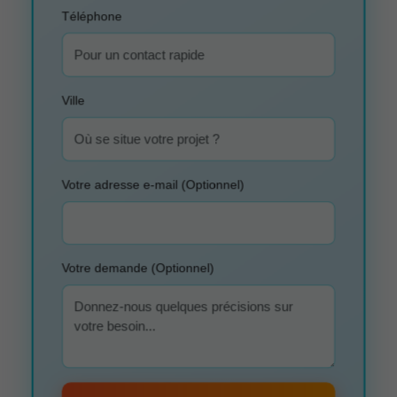
Téléphone
Ville
Votre adresse e-mail (Optionnel)
Votre demande (Optionnel)