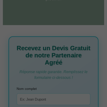
Recevez un Devis Gratuit
de notre Partenaire
Agréé
Réponse rapide garantie. Remplissez le
formulaire ci-dessous !
Nom complet