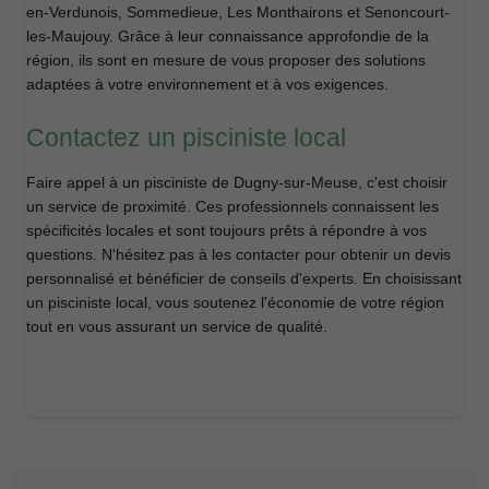
en-Verdunois, Sommedieue, Les Monthairons et Senoncourt-
les-Maujouy. Grâce à leur connaissance approfondie de la
région, ils sont en mesure de vous proposer des solutions
adaptées à votre environnement et à vos exigences.
Contactez un pisciniste local
Faire appel à un pisciniste de Dugny-sur-Meuse, c'est choisir
un service de proximité. Ces professionnels connaissent les
spécificités locales et sont toujours prêts à répondre à vos
questions. N'hésitez pas à les contacter pour obtenir un devis
personnalisé et bénéficier de conseils d'experts. En choisissant
un pisciniste local, vous soutenez l'économie de votre région
tout en vous assurant un service de qualité.