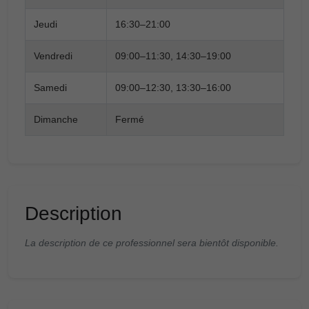
Jeudi
16:30–21:00
Vendredi
09:00–11:30, 14:30–19:00
Samedi
09:00–12:30, 13:30–16:00
Dimanche
Fermé
Description
La description de ce professionnel sera bientôt disponible.