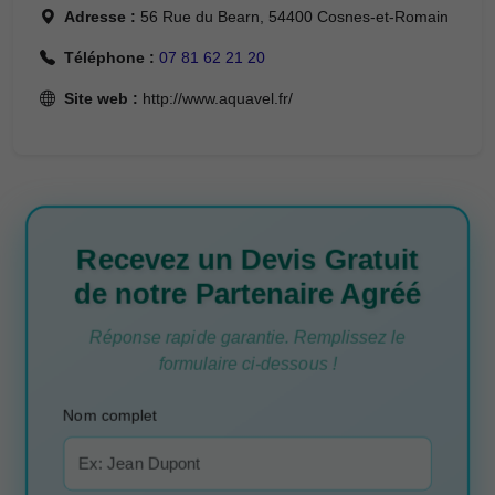
Adresse :
56 Rue du Bearn, 54400 Cosnes-et-Romain
Téléphone :
07 81 62 21 20
Site web :
http://www.aquavel.fr/
Recevez un Devis Gratuit
de notre Partenaire Agréé
Réponse rapide garantie. Remplissez le
formulaire ci-dessous !
Nom complet