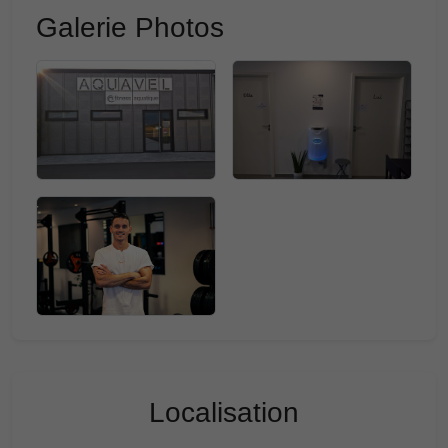
Galerie Photos
Localisation