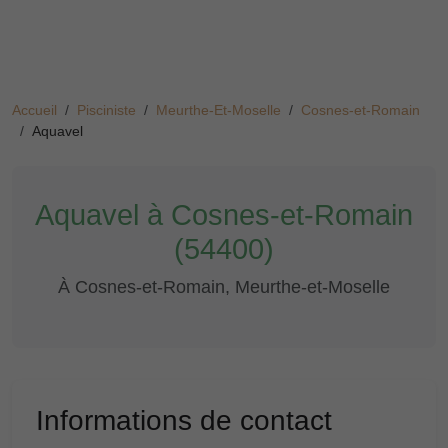
Accueil
Pisciniste
Meurthe-Et-Moselle
Cosnes-et-Romain
Aquavel
Aquavel à Cosnes-et-Romain
(54400)
À Cosnes-et-Romain, Meurthe-et-Moselle
Informations de contact