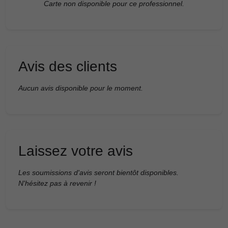
Carte non disponible pour ce professionnel.
Avis des clients
Aucun avis disponible pour le moment.
Laissez votre avis
Les soumissions d'avis seront bientôt disponibles.
N'hésitez pas à revenir !