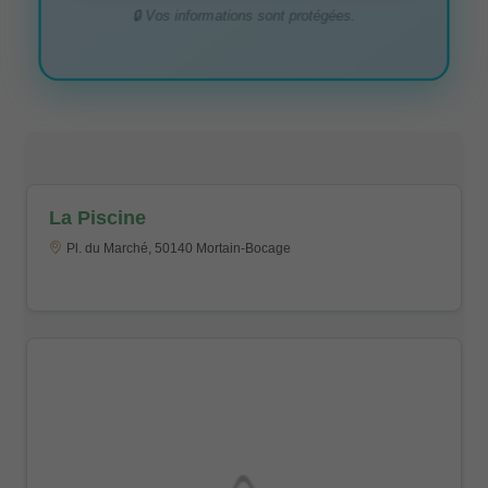
🔒 Vos informations sont protégées.
La Piscine
Pl. du Marché, 50140 Mortain-Bocage