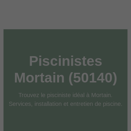
Piscinistes
Mortain (50140)
Trouvez le pisciniste idéal à Mortain.
Services, installation et entretien de piscine.