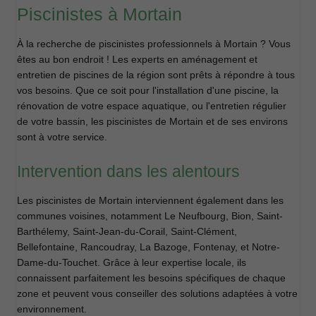
Piscinistes à Mortain
À la recherche de piscinistes professionnels à Mortain ? Vous
êtes au bon endroit ! Les experts en aménagement et
entretien de piscines de la région sont prêts à répondre à tous
vos besoins. Que ce soit pour l'installation d'une piscine, la
rénovation de votre espace aquatique, ou l'entretien régulier
de votre bassin, les piscinistes de Mortain et de ses environs
sont à votre service.
Intervention dans les alentours
Les piscinistes de Mortain interviennent également dans les
communes voisines, notamment Le Neufbourg, Bion, Saint-
Barthélemy, Saint-Jean-du-Corail, Saint-Clément,
Bellefontaine, Rancoudray, La Bazoge, Fontenay, et Notre-
Dame-du-Touchet. Grâce à leur expertise locale, ils
connaissent parfaitement les besoins spécifiques de chaque
zone et peuvent vous conseiller des solutions adaptées à votre
environnement.