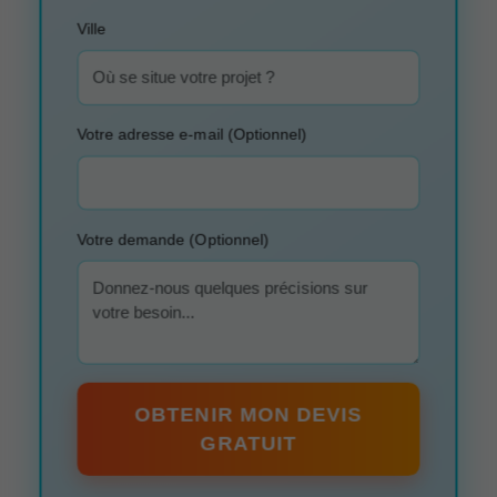
Ville
Votre adresse e-mail (Optionnel)
Votre demande (Optionnel)
OBTENIR MON DEVIS
GRATUIT