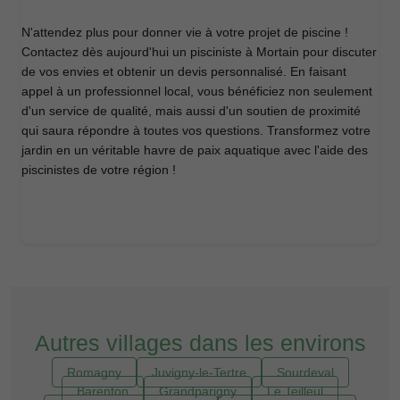
N'attendez plus pour donner vie à votre projet de piscine !
Contactez dès aujourd'hui un pisciniste à Mortain pour discuter
de vos envies et obtenir un devis personnalisé. En faisant
appel à un professionnel local, vous bénéficiez non seulement
d'un service de qualité, mais aussi d'un soutien de proximité
qui saura répondre à toutes vos questions. Transformez votre
jardin en un véritable havre de paix aquatique avec l'aide des
piscinistes de votre région !
Autres villages dans les environs
Romagny
Juvigny-le-Tertre
Sourdeval
Barenton
Grandparigny
Le Teilleul