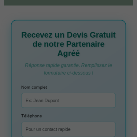
Recevez un Devis Gratuit
de notre Partenaire
Agréé
Réponse rapide garantie. Remplissez le
formulaire ci-dessous !
Nom complet
Téléphone