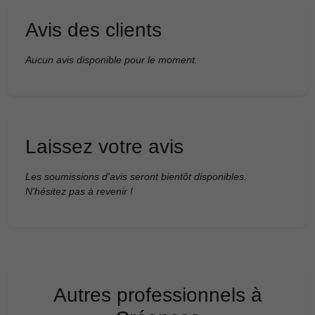
Avis des clients
Aucun avis disponible pour le moment.
Laissez votre avis
Les soumissions d'avis seront bientôt disponibles.
N'hésitez pas à revenir !
Autres professionnels à