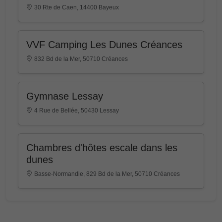
30 Rte de Caen, 14400 Bayeux
VVF Camping Les Dunes Créances
832 Bd de la Mer, 50710 Créances
Gymnase Lessay
4 Rue de Bellée, 50430 Lessay
Chambres d'hôtes escale dans les
dunes
Basse-Normandie, 829 Bd de la Mer, 50710 Créances