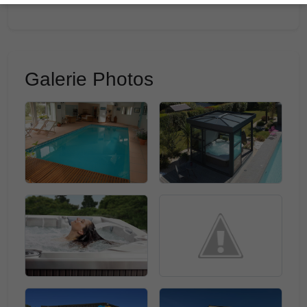
Galerie Photos