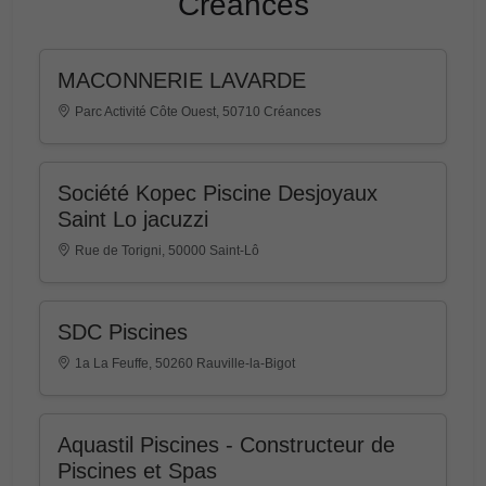
Créances
MACONNERIE LAVARDE
Parc Activité Côte Ouest, 50710 Créances
Société Kopec Piscine Desjoyaux
Saint Lo jacuzzi
Rue de Torigni, 50000 Saint-Lô
SDC Piscines
1a La Feuffe, 50260 Rauville-la-Bigot
Aquastil Piscines - Constructeur de
Piscines et Spas