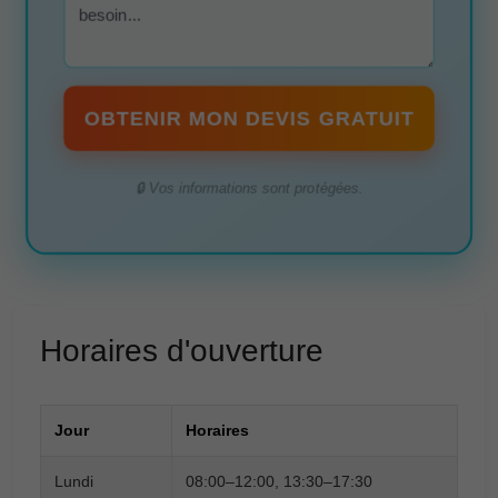
OBTENIR MON DEVIS GRATUIT
🔒 Vos informations sont protégées.
Horaires d'ouverture
Jour
Horaires
Lundi
08:00–12:00, 13:30–17:30