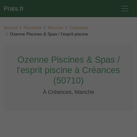
Prats.fr
Accueil
Pisciniste
Manche
Créances
Ozenne Piscines & Spas / l'esprit piscine
Ozenne Piscines & Spas /
l'esprit piscine à Créances
(50710)
À Créances, Manche