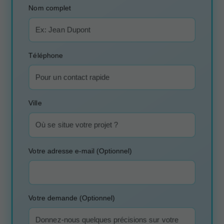
Nom complet
Téléphone
Ville
Votre adresse e-mail (Optionnel)
Votre demande (Optionnel)