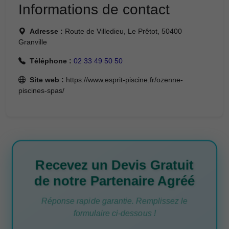
Informations de contact
Adresse :
Route de Villedieu, Le Prêtot, 50400
Granville
Téléphone :
02 33 49 50 50
Site web :
https://www.esprit-piscine.fr/ozenne-
piscines-spas/
Recevez un Devis Gratuit
de notre Partenaire Agréé
Réponse rapide garantie. Remplissez le
formulaire ci-dessous !