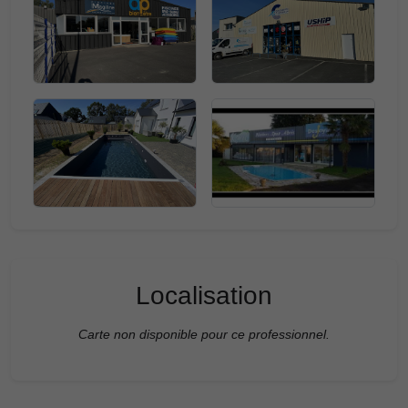
Localisation
Carte non disponible pour ce professionnel.