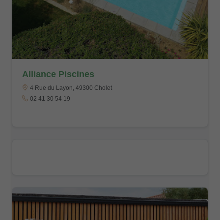
Alliance Piscines
4 Rue du Layon, 49300 Cholet
02 41 30 54 19