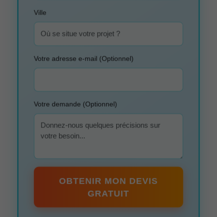
Ville
Votre adresse e-mail (Optionnel)
Votre demande (Optionnel)
OBTENIR MON DEVIS
GRATUIT