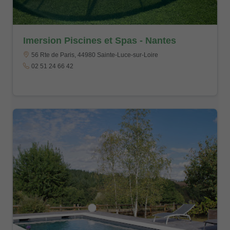
Imersion Piscines et Spas - Nantes
56 Rte de Paris, 44980 Sainte-Luce-sur-Loire
02 51 24 66 42