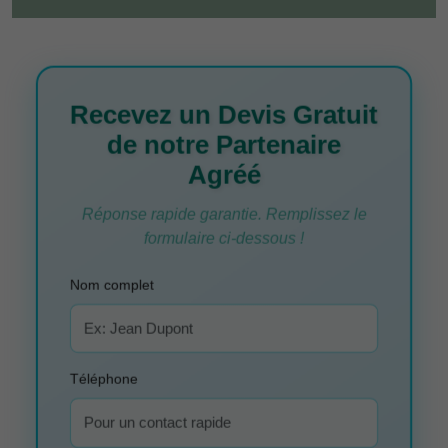
Recevez un Devis Gratuit
de notre Partenaire
Agréé
Réponse rapide garantie. Remplissez le
formulaire ci-dessous !
Nom complet
Téléphone