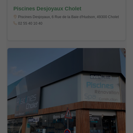
Piscines Desjoyaux Cholet
Piscines Desjoyaux, 6 Rue de la Baie d'Hudson, 49300 Cholet
02 55 40 10 40