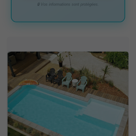
🔒 Vos informations sont protégées.