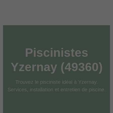
Piscinistes
Yzernay (49360)
Trouvez le pisciniste idéal à Yzernay.
Services, installation et entretien de piscine.