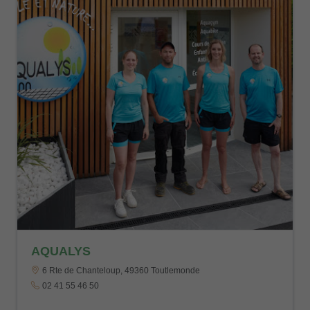
AQUALYS
6 Rte de Chanteloup, 49360 Toutlemonde
02 41 55 46 50