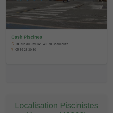
Cash Piscines
18 Rue du Pavillon, 49070 Beaucouzé
05 36 28 30 30
Localisation Piscinistes