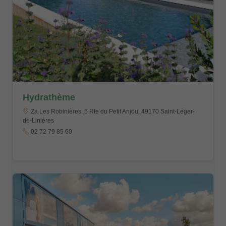
Hydrathème
Za Les Robinières, 5 Rte du Petit Anjou, 49170 Saint-Léger-
de-Linières
02 72 79 85 60