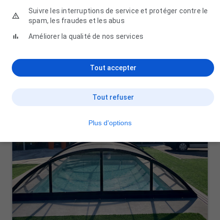
07 84 94 48 05
Suivre les interruptions de service et protéger contre le
spam, les fraudes et les abus
Améliorer la qualité de nos services
Tout accepter
Tout refuser
Plus d'options