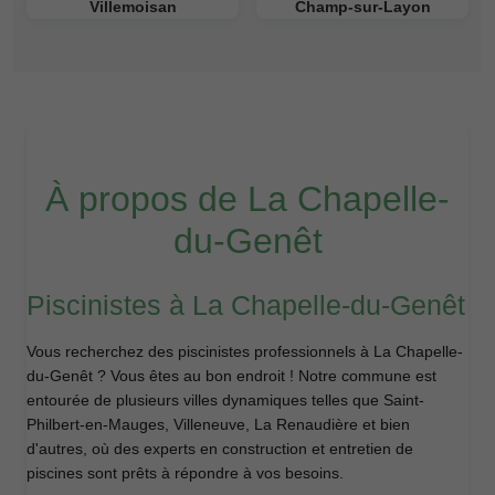
Villemoisan
Champ-sur-Layon
À propos de La Chapelle-
du-Genêt
Piscinistes à La Chapelle-du-Genêt
Vous recherchez des piscinistes professionnels à La Chapelle-
du-Genêt ? Vous êtes au bon endroit ! Notre commune est
entourée de plusieurs villes dynamiques telles que Saint-
Philbert-en-Mauges, Villeneuve, La Renaudière et bien
d'autres, où des experts en construction et entretien de
piscines sont prêts à répondre à vos besoins.