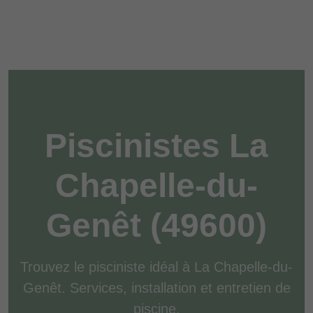
Piscinistes La
Chapelle-du-
Genêt (49600)
Trouvez le pisciniste idéal à La Chapelle-du-
Genêt. Services, installation et entretien de
piscine.