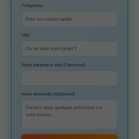
Téléphone
Ville
Votre adresse e-mail (Optionnel)
Votre demande (Optionnel)