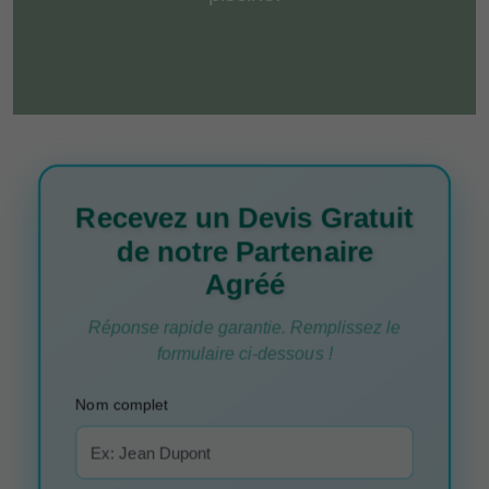
Recevez un Devis Gratuit
de notre Partenaire
Agréé
Réponse rapide garantie. Remplissez le
formulaire ci-dessous !
Nom complet