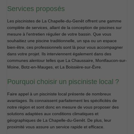
Services proposés
Les piscinistes de La Chapelle-du-Genêt offrent une gamme
complète de services, allant de la conception de piscines sur
mesure à l'entretien régulier de votre bassin. Que vous
souhaitiez une piscine traditionnelle, un spa ou un espace
bien-être, ces professionnels sont là pour vous accompagner
dans votre projet. Ils interviennent également dans des
communes alentour telles que La Chaussaire, Montfaucon-sur-
Moine, Botz-en-Mauges, et La Boissière-sur-Èvre.
Pourquoi choisir un pisciniste local ?
Faire appel à un pisciniste local présente de nombreux
avantages. Ils connaissent parfaitement les spécificités de
notre région et sont donc en mesure de vous proposer des
solutions adaptées aux conditions climatiques et
géographiques de La Chapelle-du-Genêt. De plus, leur
proximité vous assure un service rapide et efficace.