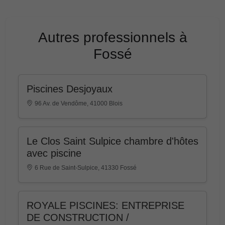
Autres professionnels à
Fossé
Piscines Desjoyaux
96 Av. de Vendôme, 41000 Blois
Le Clos Saint Sulpice chambre d'hôtes
avec piscine
6 Rue de Saint-Sulpice, 41330 Fossé
ROYALE PISCINES: ENTREPRISE
DE CONSTRUCTION /