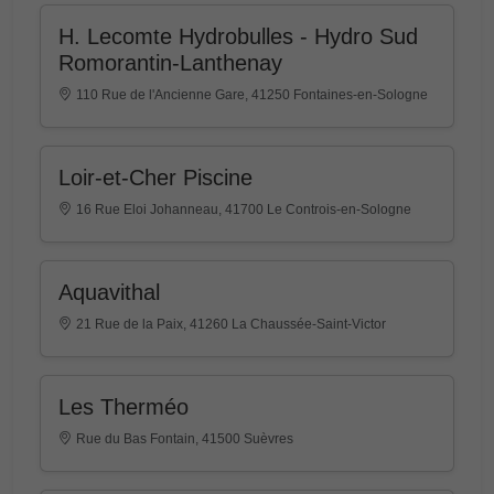
H. Lecomte Hydrobulles - Hydro Sud
Romorantin-Lanthenay
110 Rue de l'Ancienne Gare, 41250 Fontaines-en-Sologne
Loir-et-Cher Piscine
16 Rue Eloi Johanneau, 41700 Le Controis-en-Sologne
Aquavithal
21 Rue de la Paix, 41260 La Chaussée-Saint-Victor
Les Therméo
Rue du Bas Fontain, 41500 Suèvres