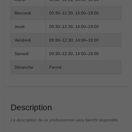
Mercredi
09:30–12:30, 14:00–19:00
Jeudi
09:30–12:30, 14:00–19:00
Vendredi
09:30–12:30, 14:00–19:00
Samedi
09:30–12:30, 14:00–19:00
Dimanche
Fermé
Description
La description de ce professionnel sera bientôt disponible.