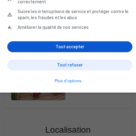
correctement
Suivre les interruptions de service et protéger contre le
spam, les fraudes et les abus
Améliorer la qualité de nos services
Tout accepter
Tout refuser
Plus d'options
Localisation