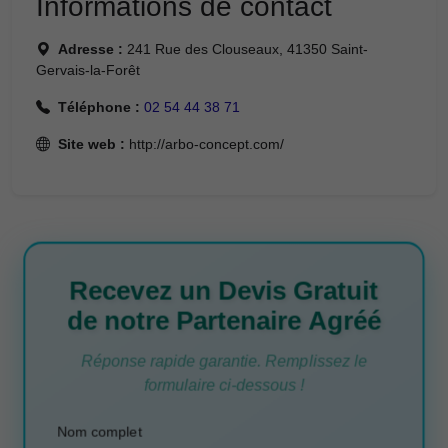
Informations de contact
Adresse :
241 Rue des Clouseaux, 41350 Saint-
Gervais-la-Forêt
Téléphone :
02 54 44 38 71
Site web :
http://arbo-concept.com/
Recevez un Devis Gratuit
de notre Partenaire Agréé
Réponse rapide garantie. Remplissez le
formulaire ci-dessous !
Nom complet