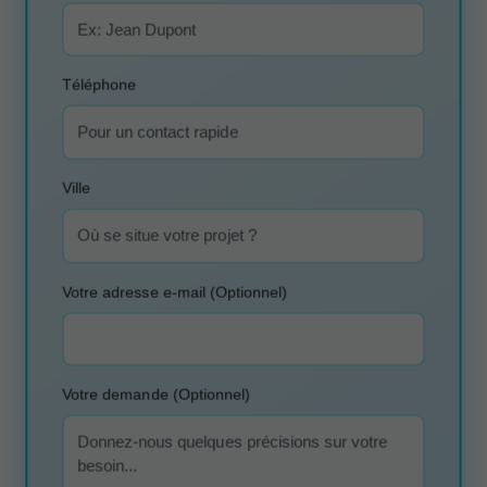
Téléphone
Ville
Votre adresse e-mail (Optionnel)
Votre demande (Optionnel)