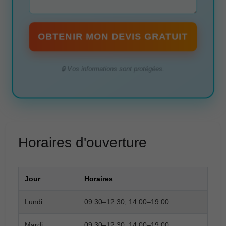
OBTENIR MON DEVIS GRATUIT
🔒 Vos informations sont protégées.
Horaires d'ouverture
Jour
Horaires
Lundi
09:30–12:30, 14:00–19:00
Mardi
09:30–12:30, 14:00–19:00