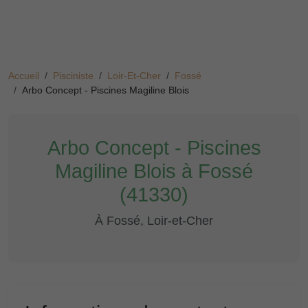
Accueil
Pisciniste
Loir-Et-Cher
Fossé
Arbo Concept - Piscines Magiline Blois
Arbo Concept - Piscines
Magiline Blois à Fossé
(41330)
À Fossé, Loir-et-Cher