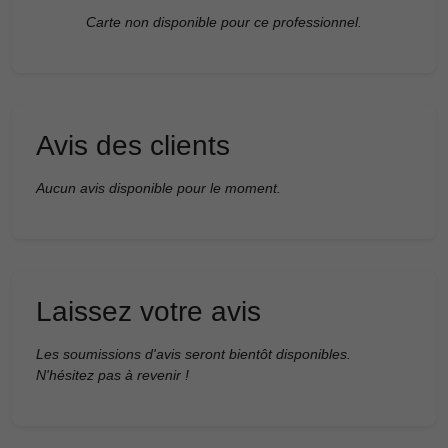
Carte non disponible pour ce professionnel.
Avis des clients
Aucun avis disponible pour le moment.
Laissez votre avis
Les soumissions d'avis seront bientôt disponibles.
N'hésitez pas à revenir !