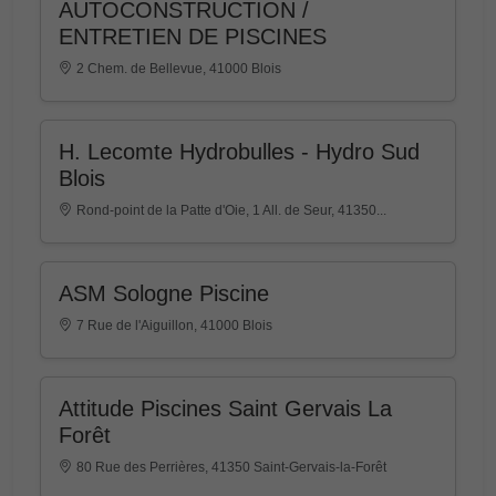
AUTOCONSTRUCTION /
ENTRETIEN DE PISCINES
2 Chem. de Bellevue, 41000 Blois
H. Lecomte Hydrobulles - Hydro Sud
Blois
Rond-point de la Patte d'Oie, 1 All. de Seur, 41350...
ASM Sologne Piscine
7 Rue de l'Aiguillon, 41000 Blois
Attitude Piscines Saint Gervais La
Forêt
80 Rue des Perrières, 41350 Saint-Gervais-la-Forêt