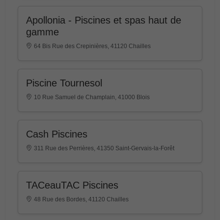
Apollonia - Piscines et spas haut de
gamme
64 Bis Rue des Crepinières, 41120 Chailles
Piscine Tournesol
10 Rue Samuel de Champlain, 41000 Blois
Cash Piscines
311 Rue des Perrières, 41350 Saint-Gervais-la-Forêt
TACeauTAC Piscines
48 Rue des Bordes, 41120 Chailles