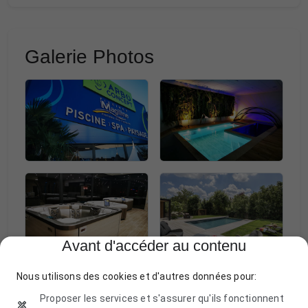
Galerie Photos
Avant d'accéder au contenu
Nous utilisons des cookies et d'autres données pour:
Proposer les services et s'assurer qu'ils fonctionnent