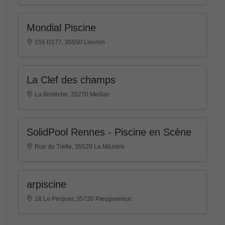
Mondial Piscine
155 D177, 35550 Lieuron
La Clef des champs
La Bretèche, 35270 Meillac
SolidPool Rennes - Piscine en Scène
Rue du Trèfle, 35520 La Mézière
arpiscine
18 Le Perquer, 35720 Pleugueneuc