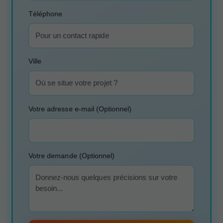
Téléphone
Ville
Votre adresse e-mail (Optionnel)
Votre demande (Optionnel)