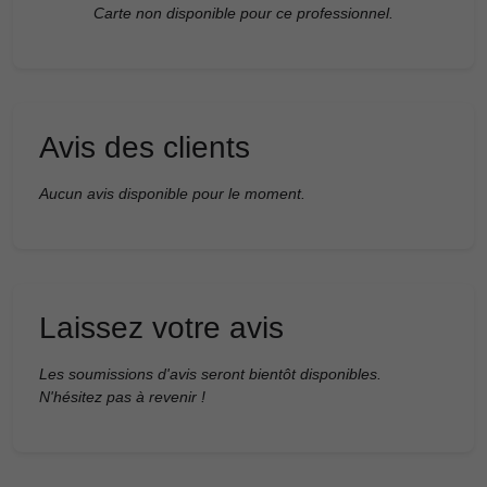
Carte non disponible pour ce professionnel.
Avis des clients
Aucun avis disponible pour le moment.
Laissez votre avis
Les soumissions d'avis seront bientôt disponibles.
N'hésitez pas à revenir !