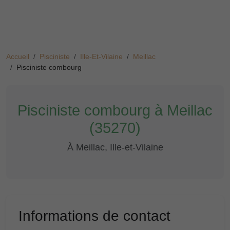
Accueil
Pisciniste
Ille-Et-Vilaine
Meillac
Pisciniste combourg
Pisciniste combourg à Meillac
(35270)
À Meillac, Ille-et-Vilaine
Informations de contact