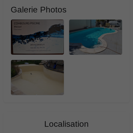
Galerie Photos
Localisation