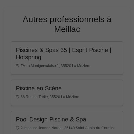
Autres professionnels à
Meillac
Piscines & Spas 35 | Esprit Piscine |
Hotspring
ZA La Montgervalaise 1, 35520 La Mézière
Piscine en Scène
66 Rue du Trèfle, 35520 La Mézière
Pool Design Piscine & Spa
2 Impasse Jeanne Nardal, 35140 Saint-Aubin-du-Cormier