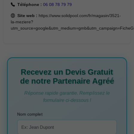
Téléphone :
06 08 78 79 79
Site web :
https://www.solidpool.com/fr/magasin/3521-
la-meziere?
utm_source=google&utm_medium=gmb&utm_campaign=Fiche
Recevez un Devis Gratuit
de notre Partenaire Agréé
Réponse rapide garantie. Remplissez le
formulaire ci-dessous !
Nom complet