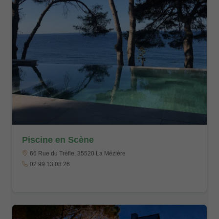
Piscine en Scène
66 Rue du Trèfle, 35520 La Mézière
02 99 13 08 26