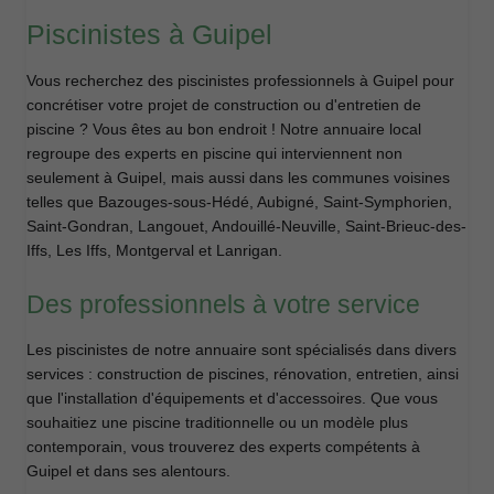
Piscinistes à Guipel
Vous recherchez des piscinistes professionnels à Guipel pour
concrétiser votre projet de construction ou d'entretien de
piscine ? Vous êtes au bon endroit ! Notre annuaire local
regroupe des experts en piscine qui interviennent non
seulement à Guipel, mais aussi dans les communes voisines
telles que Bazouges-sous-Hédé, Aubigné, Saint-Symphorien,
Saint-Gondran, Langouet, Andouillé-Neuville, Saint-Brieuc-des-
Iffs, Les Iffs, Montgerval et Lanrigan.
Des professionnels à votre service
Les piscinistes de notre annuaire sont spécialisés dans divers
services : construction de piscines, rénovation, entretien, ainsi
que l'installation d'équipements et d'accessoires. Que vous
souhaitiez une piscine traditionnelle ou un modèle plus
contemporain, vous trouverez des experts compétents à
Guipel et dans ses alentours.