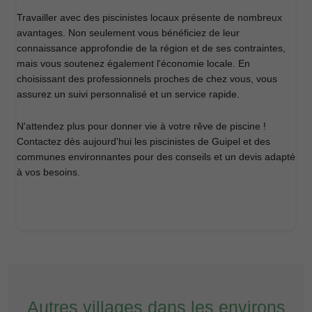
Travailler avec des piscinistes locaux présente de nombreux
avantages. Non seulement vous bénéficiez de leur
connaissance approfondie de la région et de ses contraintes,
mais vous soutenez également l'économie locale. En
choisissant des professionnels proches de chez vous, vous
assurez un suivi personnalisé et un service rapide.
N'attendez plus pour donner vie à votre rêve de piscine !
Contactez dès aujourd'hui les piscinistes de Guipel et des
communes environnantes pour des conseils et un devis adapté
à vos besoins.
Autres villages dans les environs