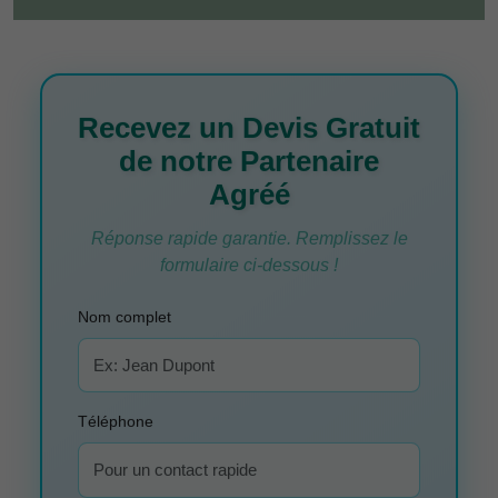
Recevez un Devis Gratuit
de notre Partenaire
Agréé
Réponse rapide garantie. Remplissez le
formulaire ci-dessous !
Nom complet
Téléphone