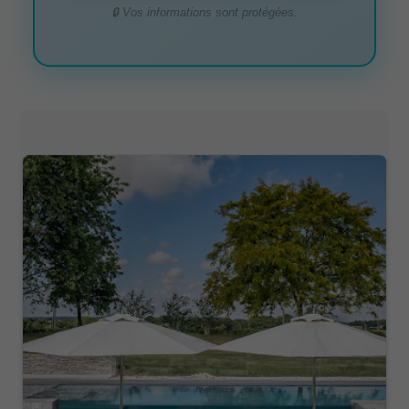
🔒 Vos informations sont protégées.