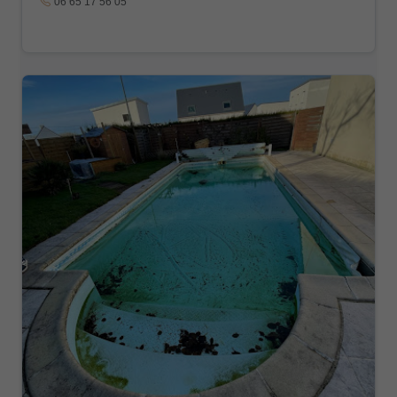
06 65 17 56 05