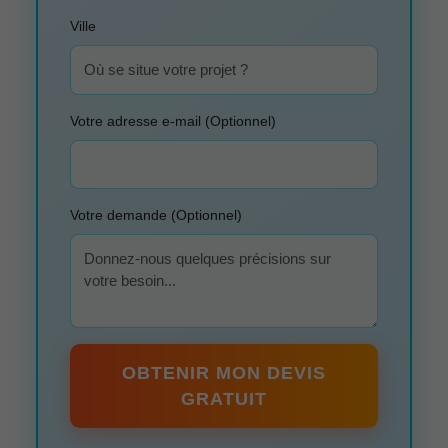
Ville
Votre adresse e-mail (Optionnel)
Votre demande (Optionnel)
OBTENIR MON DEVIS
GRATUIT