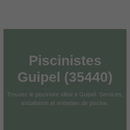
Piscinistes
Guipel (35440)
Trouvez le pisciniste idéal à Guipel. Services,
installation et entretien de piscine.