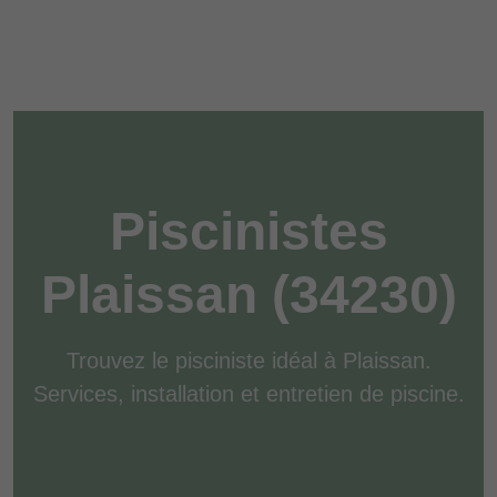
Piscinistes
Plaissan (34230)
Trouvez le pisciniste idéal à Plaissan.
Services, installation et entretien de piscine.