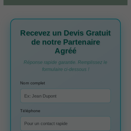
Recevez un Devis Gratuit
de notre Partenaire
Agréé
Réponse rapide garantie. Remplissez le
formulaire ci-dessous !
Nom complet
Téléphone