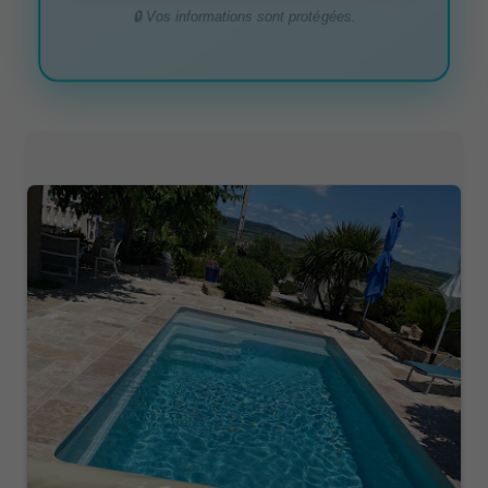
🔒 Vos informations sont protégées.