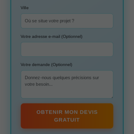
Ville
Votre adresse e-mail (Optionnel)
Votre demande (Optionnel)
OBTENIR MON DEVIS
GRATUIT