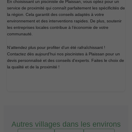
En choisissant un pisciniste de Plaissan, vous optez pour un
service de proximité qui connaît parfaitement les spécificités de
la région. Cela garantit des conseils adaptés à votre
environnement et des interventions rapides. De plus, soutenir
les entreprises locales contribue à l’économie de votre
communauté.
N’attendez plus pour profiter d’un été rafraîchissant !
Contactez dès aujourd'hui nos piscinistes à Plaissan pour un
devis personnalisé et des conseils d'experts. Faites le choix de
la qualité et de la proximité !
Autres villages dans les environs