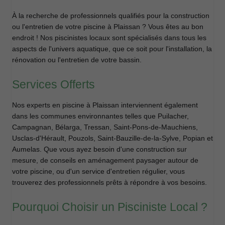
À la recherche de professionnels qualifiés pour la construction
ou l'entretien de votre piscine à Plaissan ? Vous êtes au bon
endroit ! Nos piscinistes locaux sont spécialisés dans tous les
aspects de l'univers aquatique, que ce soit pour l'installation, la
rénovation ou l'entretien de votre bassin.
Services Offerts
Nos experts en piscine à Plaissan interviennent également
dans les communes environnantes telles que Puilacher,
Campagnan, Bélarga, Tressan, Saint-Pons-de-Mauchiens,
Usclas-d'Hérault, Pouzols, Saint-Bauzille-de-la-Sylve, Popian et
Aumelas. Que vous ayez besoin d'une construction sur
mesure, de conseils en aménagement paysager autour de
votre piscine, ou d'un service d'entretien régulier, vous
trouverez des professionnels prêts à répondre à vos besoins.
Pourquoi Choisir un Pisciniste Local ?