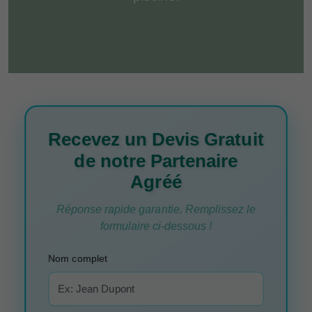
Recevez un Devis Gratuit
de notre Partenaire
Agréé
Réponse rapide garantie. Remplissez le
formulaire ci-dessous !
Nom complet