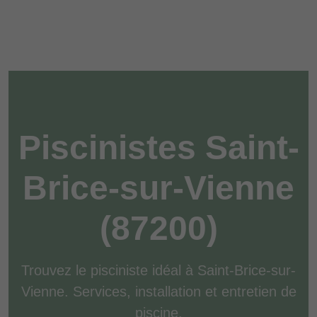
Piscinistes Saint-
Brice-sur-Vienne
(87200)
Trouvez le pisciniste idéal à Saint-Brice-sur-
Vienne. Services, installation et entretien de
piscine.