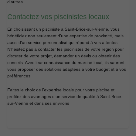
d'autres.
Contactez vos piscinistes locaux
En choisissant un pisciniste à Saint-Brice-sur-Vienne, vous
bénéficiez non seulement d'une expertise de proximité, mais
aussi d'un service personnalisé qui répond à vos attentes.
N'hésitez pas à contacter les piscinistes de votre région pour
discuter de votre projet, demander un devis ou obtenir des
conseils. Avec leur connaissance du marché local, ils sauront
vous proposer des solutions adaptées à votre budget et à vos
préférences.
Faites le choix de l'expertise locale pour votre piscine et
profitez des avantages d'un service de qualité à Saint-Brice-
sur-Vienne et dans ses environs !