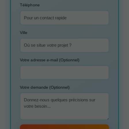
Téléphone
Ville
Votre adresse e-mail (Optionnel)
Votre demande (Optionnel)