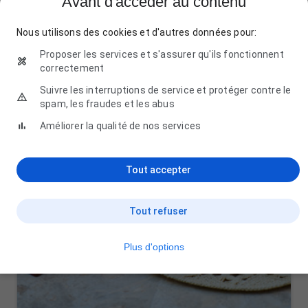
Avant d'accéder au contenu
Nous utilisons des cookies et d'autres données pour:
Proposer les services et s'assurer qu'ils fonctionnent
correctement
Suivre les interruptions de service et protéger contre le
spam, les fraudes et les abus
Améliorer la qualité de nos services
Tout accepter
Tout refuser
Plus d'options