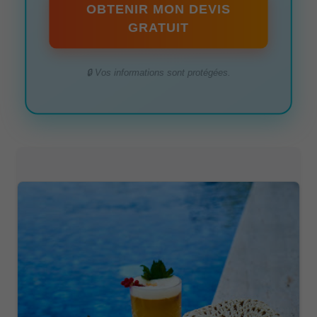
OBTENIR MON DEVIS
GRATUIT
🔒 Vos informations sont protégées.