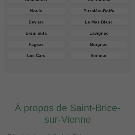
Nouic
Bussière-Boffy
Beynac
Le Mas Blanc
Breuilaufa
Lavignac
Pageas
Burgnac
Les Cars
Berneuil
À propos de Saint-Brice-
sur-Vienne