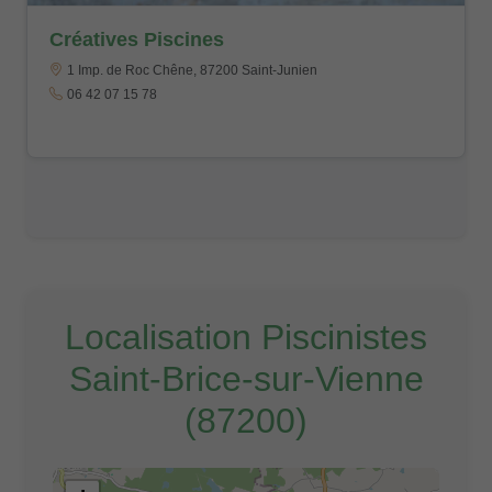
Créatives Piscines
1 Imp. de Roc Chêne, 87200 Saint-Junien
06 42 07 15 78
Localisation Piscinistes
Saint-Brice-sur-Vienne
(87200)