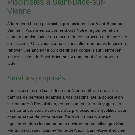
Piscinistes à Saint-Brice-sur-
Vienne
À la recherche de piscinistes professionnels à Saint-Brice-sur-
Vienne ? Vous êtes au bon endroit ! Notre région bénéficie
d'une expertise locale en matière de construction et d'entretien
de piscines. Que vous souhaitiez installer une nouvelle piscine,
rénover une ancienne ou obtenir des conseils sur l'entretien,
les piscinistes de Saint-Brice-sur-Vienne sont là pour vous
aider.
Services proposés
Les piscinistes de Saint-Brice-sur-Vienne offrent une large
gamme de services adaptés à vos besoins. De la conception
sur-mesure à l'installation, en passant par le nettoyage et la
maintenance, vous trouverez des professionnels qualifiés pour
chaque étape de votre projet. De plus, ils interviennent
également dans les communes environnantes telles que Saint-
Martin-de-Jussac, Sainte-Marie-de-Vaux, Saint-Auvent et bien