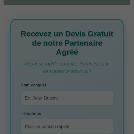
Recevez un Devis Gratuit
de notre Partenaire
Agréé
Réponse rapide garantie. Remplissez le
formulaire ci-dessous !
Nom complet
Téléphone