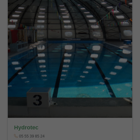
Hydrotec
05 55 39 85 24