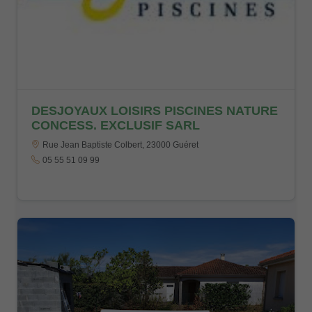
DESJOYAUX LOISIRS PISCINES NATURE
CONCESS. EXCLUSIF SARL
Rue Jean Baptiste Colbert, 23000 Guéret
05 55 51 09 99