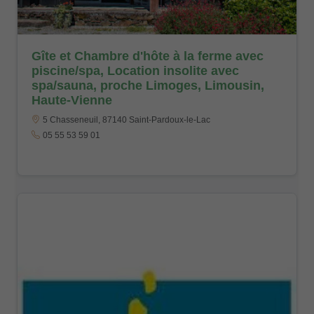
Gîte et Chambre d'hôte à la ferme avec
piscine/spa, Location insolite avec
spa/sauna, proche Limoges, Limousin,
Haute-Vienne
5 Chasseneuil, 87140 Saint-Pardoux-le-Lac
05 55 53 59 01