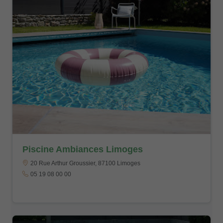
Piscine Ambiances Limoges
20 Rue Arthur Groussier, 87100 Limoges
05 19 08 00 00