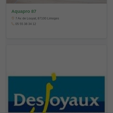
Aquapro 87
7 Av. de Louyat, 87100 Limoges
05 55 38 34 12