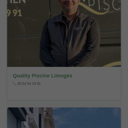
Quality Piscine Limoges
05 54 54 19 91