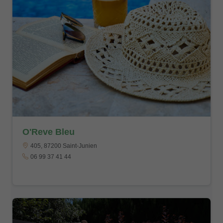
O'Reve Bleu
405, 87200 Saint-Junien
06 99 37 41 44