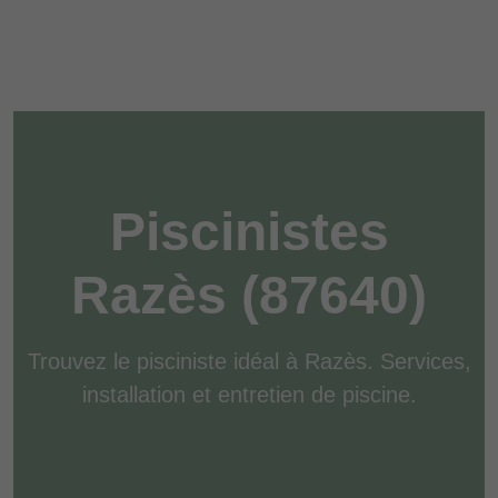
Piscinistes
Razès (87640)
Trouvez le pisciniste idéal à Razès. Services,
installation et entretien de piscine.