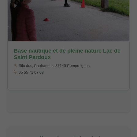
Base nautique et de pleine nature Lac de
Saint Pardoux
Site des, Chabannes, 87140 Compreignac
05 55 71 07 08