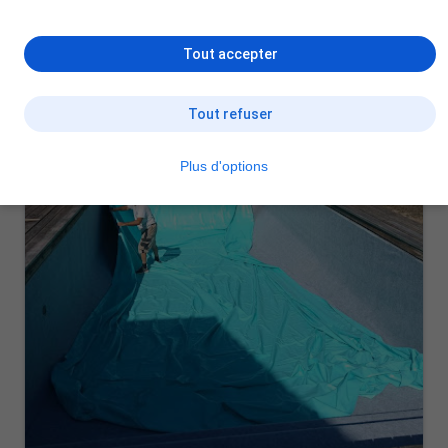
Tout accepter
Tout refuser
Plus d'options