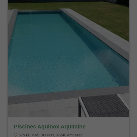
Piscines Aquinox Aquitaine
675 LE MAS DU PUY, 87240 Ambazac