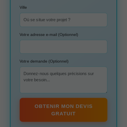
Ville
Votre adresse e-mail (Optionnel)
Votre demande (Optionnel)
OBTENIR MON DEVIS
GRATUIT