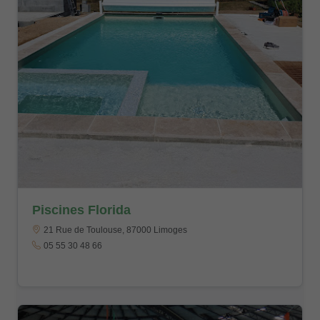
Piscines Florida
21 Rue de Toulouse, 87000 Limoges
05 55 30 48 66