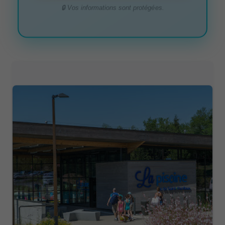
🔒 Vos informations sont protégées.