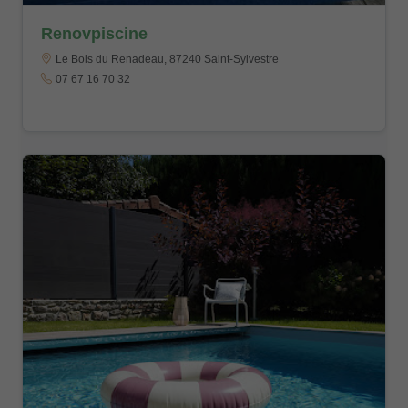
Renovpiscine
Le Bois du Renadeau, 87240 Saint-Sylvestre
07 67 16 70 32