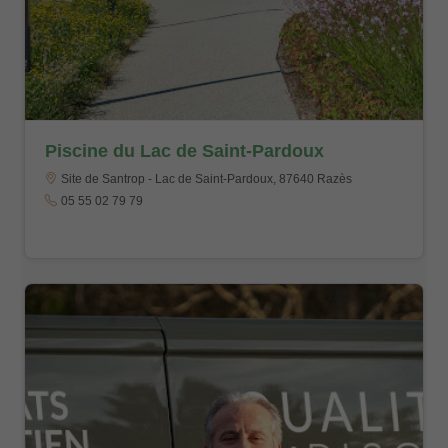
Piscine du Lac de Saint-Pardoux
Site de Santrop - Lac de Saint-Pardoux, 87640 Razès
05 55 02 79 79