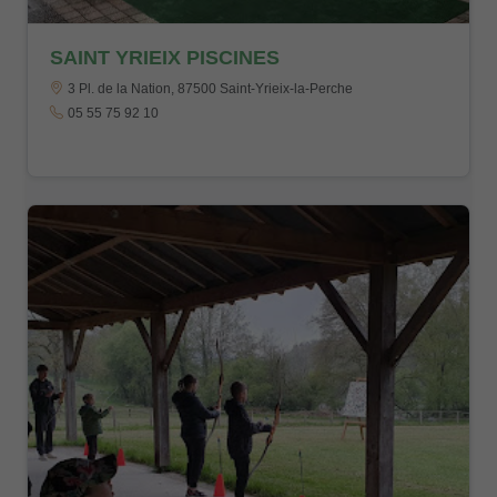
SAINT YRIEIX PISCINES
3 Pl. de la Nation, 87500 Saint-Yrieix-la-Perche
05 55 75 92 10