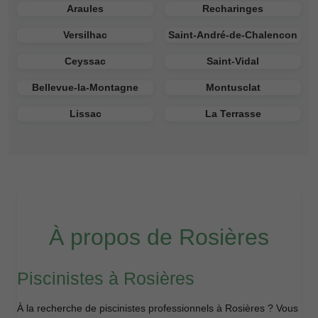
Araules
Recharinges
Versilhac
Saint-André-de-Chalencon
Ceyssac
Saint-Vidal
Bellevue-la-Montagne
Montusclat
Lissac
La Terrasse
À propos de Rosières
Piscinistes à Rosières
À la recherche de piscinistes professionnels à Rosières ? Vous