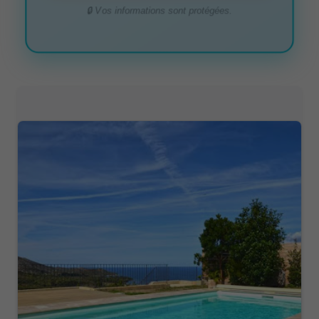
🔒 Vos informations sont protégées.