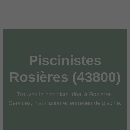
Piscinistes
Rosières (43800)
Trouvez le pisciniste idéal à Rosières.
Services, installation et entretien de piscine.