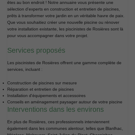
êtes au bon endroit ! Notre annuaire vous présente une
sélection d'experts en construction et entretien de piscines,
prêts à transformer votre jardin en un véritable havre de paix.
Que vous souhaitiez créer une nouvelle piscine ou rénover
votre installation existante, les piscinistes de Rosières sont là
pour vous accompagner dans votre projet.
Services proposés
Les piscinistes de Rosières offrent une gamme complète de
services, incluant :
Construction de piscines sur mesure
Réparation et entretien de piscines
Installation d'équipements et accessoires
Conseils en aménagement paysager autour de votre piscine
Interventions dans les environs
En plus de Rosières, ces professionnels interviennent
également dans les communes alentour, telles que Blanlhac,
Mézères, Malrevers, Saint-Julien-du-Pinet, Chaspinhac,