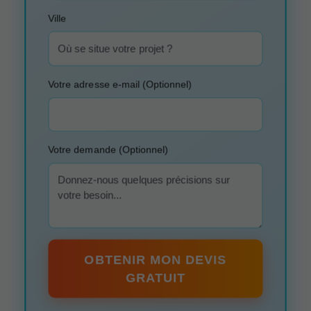
Ville
Votre adresse e-mail (Optionnel)
Votre demande (Optionnel)
OBTENIR MON DEVIS
GRATUIT