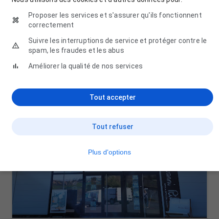
Proposer les services et s'assurer qu'ils fonctionnent
correctement
Suivre les interruptions de service et protéger contre le
spam, les fraudes et les abus
Améliorer la qualité de nos services
Tout accepter
Tout refuser
Plus d'options