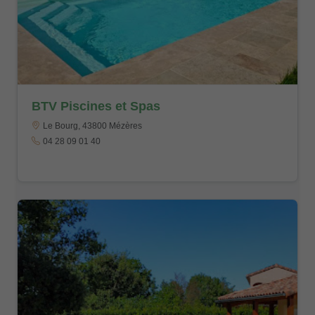
BTV Piscines et Spas
Le Bourg, 43800 Mézères
04 28 09 01 40