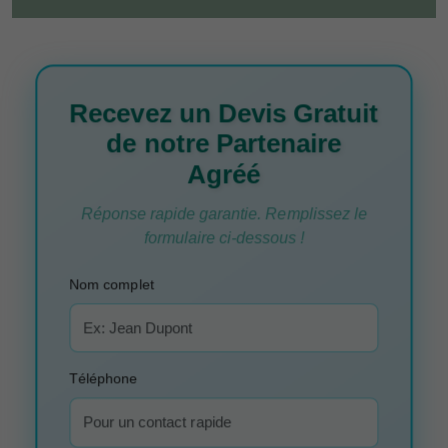
Recevez un Devis Gratuit
de notre Partenaire
Agréé
Réponse rapide garantie. Remplissez le
formulaire ci-dessous !
Nom complet
Téléphone