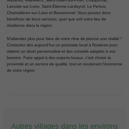
Lavoûte-sur-Loire, Saint-Étienne-Lardeyrol, Le Pertuis,
Chamalières-sur-Loire et Bessamorel. Vous pouvez donc
bénéficier de leurs services, quel que soit votre lieu de
résidence dans la région.
N'attendez plus pour faire de votre rêve de piscine une réalité !
Contactez dès aujourd'hui un pisciniste local à Rosières pour
obtenir un devis personnalisé et des conseils adaptés à vos
besoins. Faire appel à des experts locaux, c'est choisir la
proximité et un service de qualité, tout en soutenant l'économie
de votre région.
Autres villages dans les environs