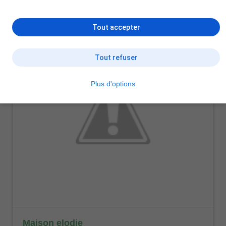
Tout accepter
Tout refuser
Plus d'options
Maison elodie