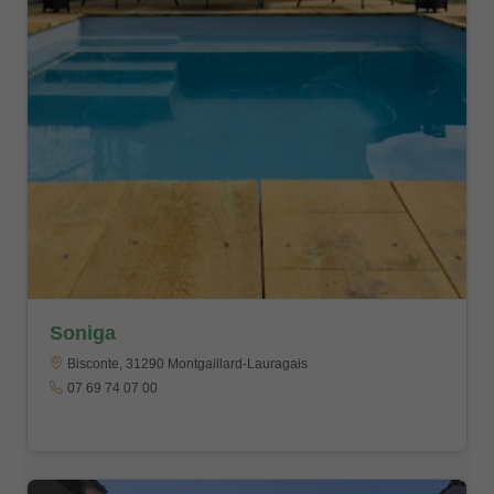
Soniga
Bisconte, 31290 Montgaillard-Lauragais
07 69 74 07 00