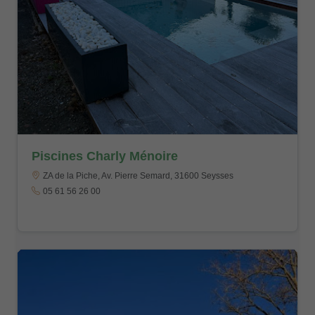
Piscines Charly Ménoire
ZA de la Piche, Av. Pierre Semard, 31600 Seysses
05 61 56 26 00