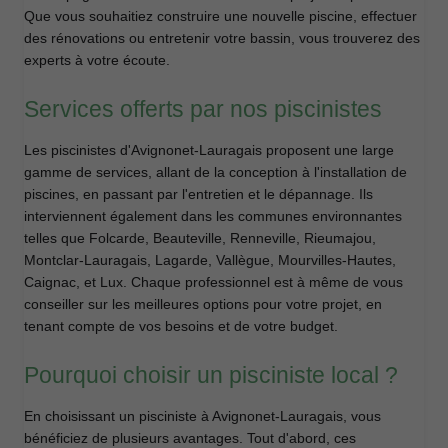
Que vous souhaitiez construire une nouvelle piscine, effectuer
des rénovations ou entretenir votre bassin, vous trouverez des
experts à votre écoute.
Services offerts par nos piscinistes
Les piscinistes d'Avignonet-Lauragais proposent une large
gamme de services, allant de la conception à l'installation de
piscines, en passant par l'entretien et le dépannage. Ils
interviennent également dans les communes environnantes
telles que Folcarde, Beauteville, Renneville, Rieumajou,
Montclar-Lauragais, Lagarde, Vallègue, Mourvilles-Hautes,
Caignac, et Lux. Chaque professionnel est à même de vous
conseiller sur les meilleures options pour votre projet, en
tenant compte de vos besoins et de votre budget.
Pourquoi choisir un pisciniste local ?
En choisissant un pisciniste à Avignonet-Lauragais, vous
bénéficiez de plusieurs avantages. Tout d'abord, ces