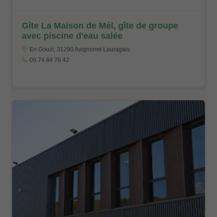
Gîte La Maison de Mél, gîte de groupe
avec piscine d'eau salée
En Gouzi, 31290 Avignonet-Lauragais
06 74 84 76 42