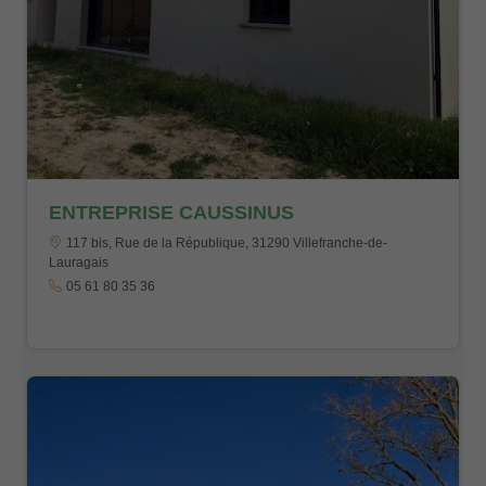
ENTREPRISE CAUSSINUS
117 bis, Rue de la République, 31290 Villefranche-de-
Lauragais
05 61 80 35 36