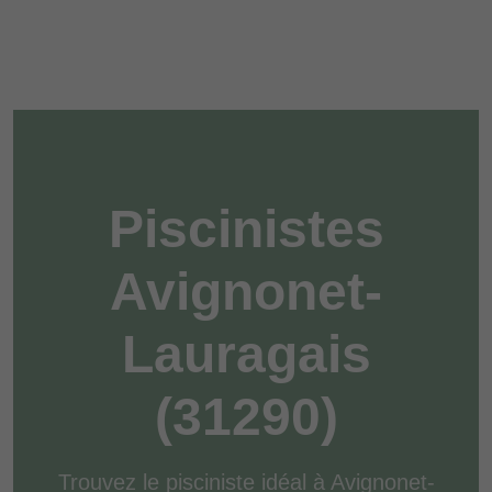
Piscinistes
Avignonet-
Lauragais
(31290)
Trouvez le pisciniste idéal à Avignonet-