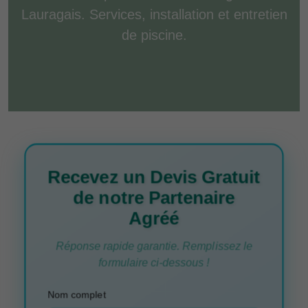
Lauragais. Services, installation et entretien
de piscine.
Recevez un Devis Gratuit
de notre Partenaire
Agréé
Réponse rapide garantie. Remplissez le
formulaire ci-dessous !
Nom complet