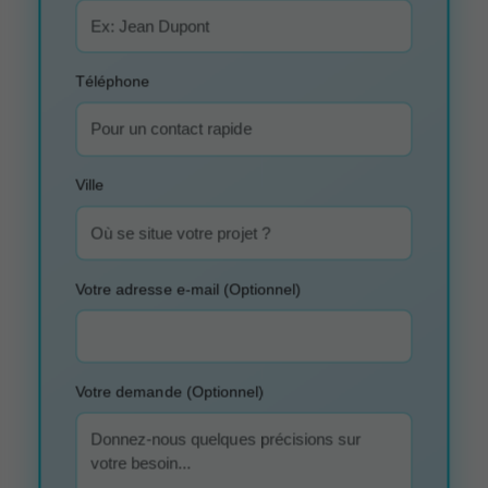
Téléphone
Ville
Votre adresse e-mail (Optionnel)
Votre demande (Optionnel)