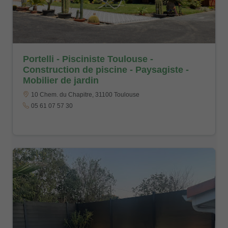
Portelli - Pisciniste Toulouse -
Construction de piscine - Paysagiste -
Mobilier de jardin
10 Chem. du Chapitre, 31100 Toulouse
05 61 07 57 30