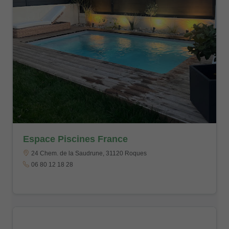
Espace Piscines France
24 Chem. de la Saudrune, 31120 Roques
06 80 12 18 28