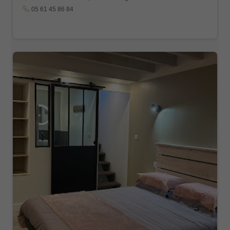
05 61 45 86 84