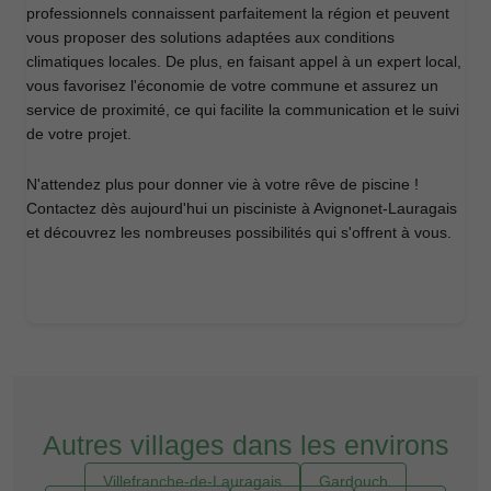
professionnels connaissent parfaitement la région et peuvent
vous proposer des solutions adaptées aux conditions
climatiques locales. De plus, en faisant appel à un expert local,
vous favorisez l'économie de votre commune et assurez un
service de proximité, ce qui facilite la communication et le suivi
de votre projet.
N'attendez plus pour donner vie à votre rêve de piscine !
Contactez dès aujourd'hui un pisciniste à Avignonet-Lauragais
et découvrez les nombreuses possibilités qui s'offrent à vous.
Autres villages dans les environs
Villefranche-de-Lauragais
Gardouch