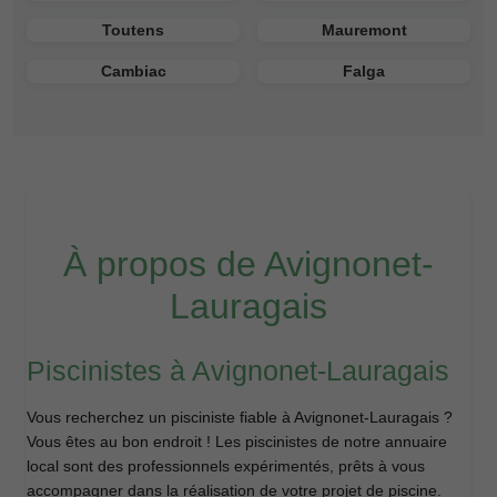
Toutens
Mauremont
Cambiac
Falga
À propos de Avignonet-
Lauragais
Piscinistes à Avignonet-Lauragais
Vous recherchez un pisciniste fiable à Avignonet-Lauragais ?
Vous êtes au bon endroit ! Les piscinistes de notre annuaire
local sont des professionnels expérimentés, prêts à vous
accompagner dans la réalisation de votre projet de piscine.