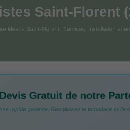
istes Saint-Florent 
te idéal à Saint-Florent. Services, installation et e
Devis Gratuit de notre Part
se rapide garantie. Remplissez le formulaire ci-des