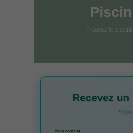
Piscin
Trouvez le piscinis
Recevez un 
Répon
Nom complet