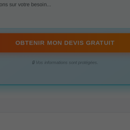
OBTENIR MON DEVIS GRATUIT
🔒 Vos informations sont protégées.