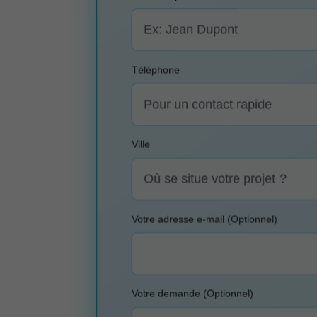
Téléphone
Ville
Votre adresse e-mail (Optionnel)
Votre demande (Optionnel)