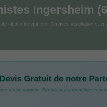
nistes Ingersheim (
iste idéal à Ingersheim. Services, installation et ent
Devis Gratuit de notre Part
se rapide garantie. Remplissez le formulaire ci-des