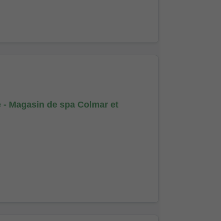
e - Magasin de spa Colmar et