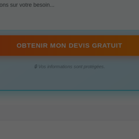
OBTENIR MON DEVIS GRATUIT
🔒 Vos informations sont protégées.