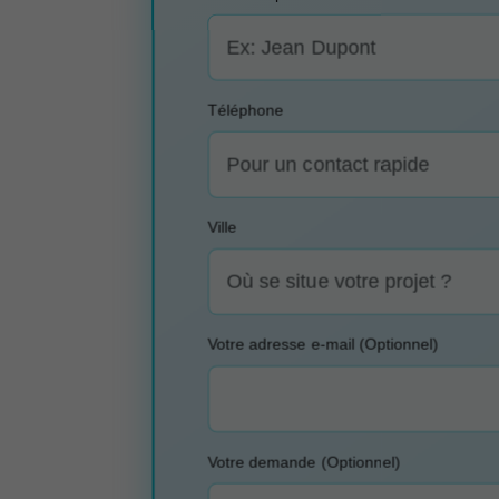
Téléphone
Ville
Votre adresse e-mail (Optionnel)
Votre demande (Optionnel)