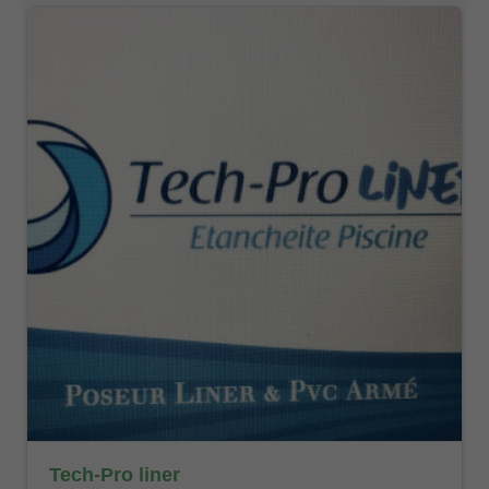
Tech-Pro liner