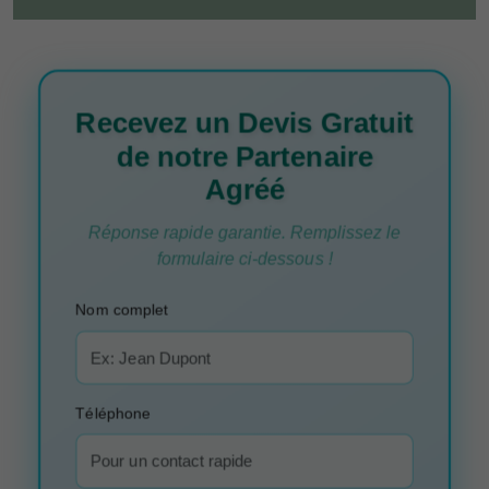
Recevez un Devis Gratuit
de notre Partenaire
Agréé
Réponse rapide garantie. Remplissez le
formulaire ci-dessous !
Nom complet
Téléphone