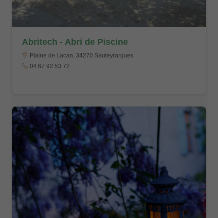
Abritech - Abri de Piscine
Plaine de Lacan, 34270 Sauteyrargues
04 67 92 53 72