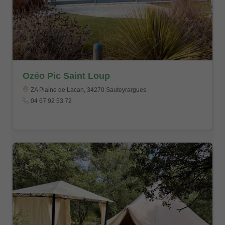
Ozéo Pic Saint Loup
ZA Plaine de Lacan, 34270 Sauteyrargues
04 67 92 53 72