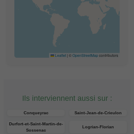
Leaflet
|
©
OpenStreetMap
contributors
Ils interviennent aussi sur :
Conqueyrac
Saint-Jean-de-Crieulon
Durfort-et-Saint-Martin-de-
Logrian-Florian
Sossenac