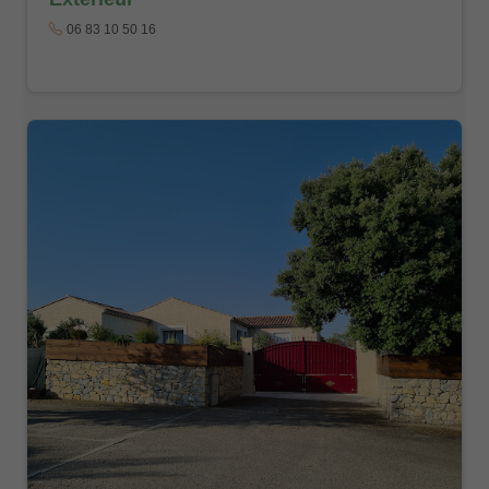
06 83 10 50 16