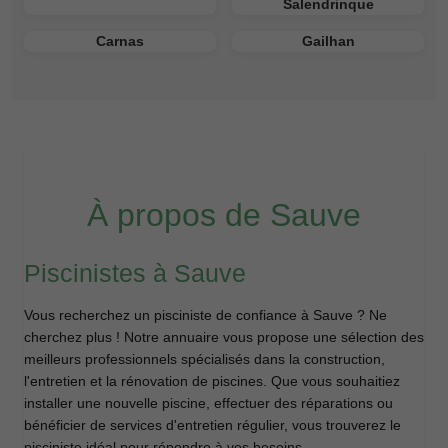
Salendrinque
Carnas
Gailhan
À propos de Sauve
Piscinistes à Sauve
Vous recherchez un pisciniste de confiance à Sauve ? Ne
cherchez plus ! Notre annuaire vous propose une sélection des
meilleurs professionnels spécialisés dans la construction,
l'entretien et la rénovation de piscines. Que vous souhaitiez
installer une nouvelle piscine, effectuer des réparations ou
bénéficier de services d'entretien régulier, vous trouverez le
pisciniste idéal pour répondre à vos besoins.