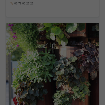
06 78 01 27 22