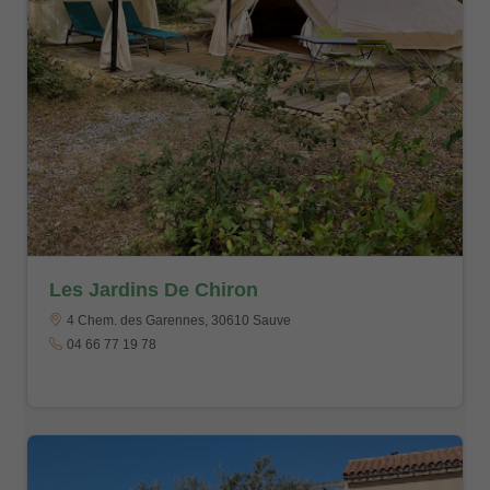
Les Jardins De Chiron
4 Chem. des Garennes, 30610 Sauve
04 66 77 19 78