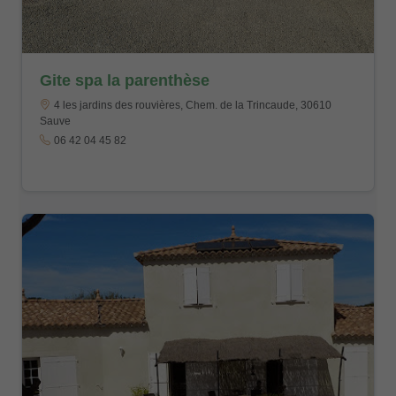
Gite spa la parenthèse
4 les jardins des rouvières, Chem. de la Trincaude, 30610
Sauve
06 42 04 45 82