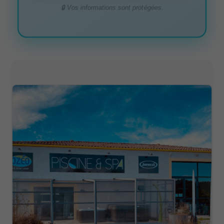
🔒 Vos informations sont protégées.