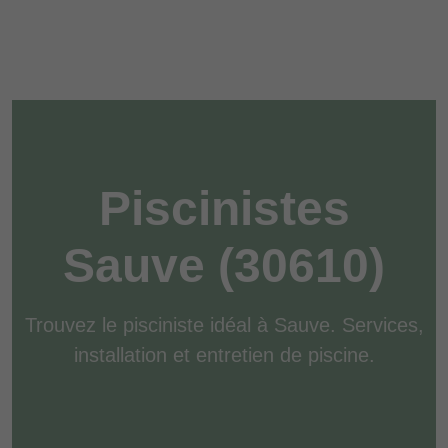
Piscinistes
Sauve (30610)
Trouvez le pisciniste idéal à Sauve. Services,
installation et entretien de piscine.