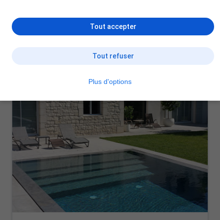
Tout accepter
Tout refuser
Plus d'options