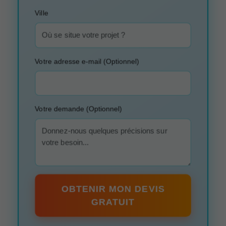
Ville
Votre adresse e-mail (Optionnel)
Votre demande (Optionnel)
OBTENIR MON DEVIS
GRATUIT