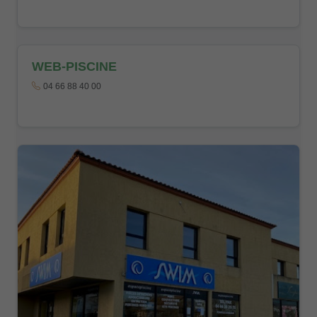
WEB-PISCINE
04 66 88 40 00