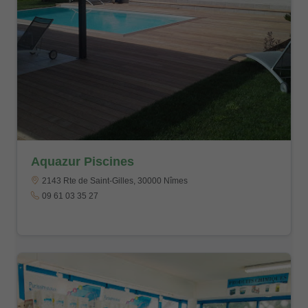
Aquazur Piscines
2143 Rte de Saint-Gilles, 30000 Nîmes
09 61 03 35 27