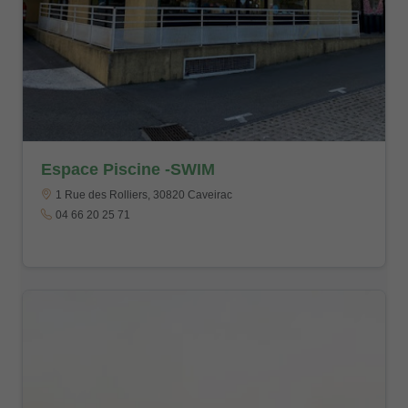
Espace Piscine -SWIM
1 Rue des Rolliers, 30820 Caveirac
04 66 20 25 71