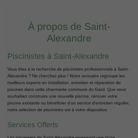
À propos de Saint-
Alexandre
Piscinistes à Saint-Alexandre
Vous êtes à la recherche de piscinistes professionnels à Saint-
Alexandre ? Ne cherchez plus ! Notre annuaire regroupe les
meilleurs experts en installation, entretien et réparation de
piscines dans cette charmante commune du Gard. Que vous
souhaitiez construire une nouvelle piscine, rénover votre
piscine existante ou bénéficier d'un service d'entretien régulier,
notre sélection de piscinistes est à votre disposition.
Services Offerts
Les piscinistes de Saint-Alexandre proposent une large