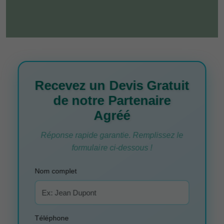
Recevez un Devis Gratuit
de notre Partenaire
Agréé
Réponse rapide garantie. Remplissez le
formulaire ci-dessous !
Nom complet
Téléphone