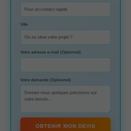
Ville
Votre adresse e-mail (Optionnel)
Votre demande (Optionnel)
OBTENIR MON DEVIS