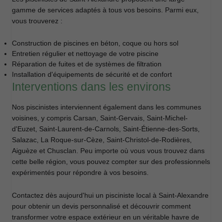
gamme de services adaptés à tous vos besoins. Parmi eux,
vous trouverez :
Construction de piscines en béton, coque ou hors sol
Entretien régulier et nettoyage de votre piscine
Réparation de fuites et de systèmes de filtration
Installation d'équipements de sécurité et de confort
Interventions dans les environs
Nos piscinistes interviennent également dans les communes
voisines, y compris Carsan, Saint-Gervais, Saint-Michel-
d'Euzet, Saint-Laurent-de-Carnols, Saint-Étienne-des-Sorts,
Salazac, La Roque-sur-Cèze, Saint-Christol-de-Rodières,
Aiguèze et Chusclan. Peu importe où vous vous trouvez dans
cette belle région, vous pouvez compter sur des professionnels
expérimentés pour répondre à vos besoins.
Contactez dès aujourd'hui un pisciniste local à Saint-Alexandre
pour obtenir un devis personnalisé et découvrir comment
transformer votre espace extérieur en un véritable havre de