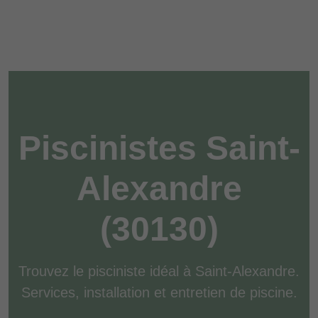
Piscinistes Saint-
Alexandre
(30130)
Trouvez le pisciniste idéal à Saint-Alexandre.
Services, installation et entretien de piscine.