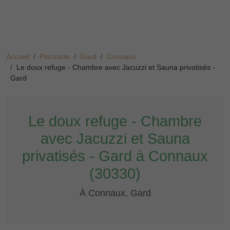
Accueil
Pisciniste
Gard
Connaux
Le doux refuge - Chambre avec Jacuzzi et Sauna privatisés -
Gard
Le doux refuge - Chambre
avec Jacuzzi et Sauna
privatisés - Gard à Connaux
(30330)
À Connaux, Gard