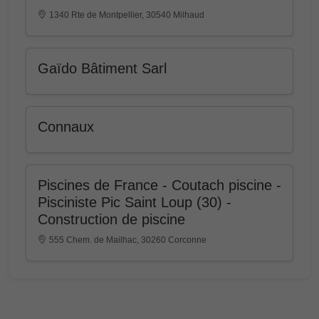
1340 Rte de Montpellier, 30540 Milhaud
Gaïdo Bâtiment Sarl
Connaux
Piscines de France - Coutach piscine -
Pisciniste Pic Saint Loup (30) -
Construction de piscine
555 Chem. de Mailhac, 30260 Corconne