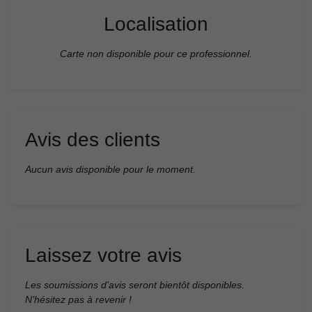
Localisation
Carte non disponible pour ce professionnel.
Avis des clients
Aucun avis disponible pour le moment.
Laissez votre avis
Les soumissions d'avis seront bientôt disponibles.
N'hésitez pas à revenir !