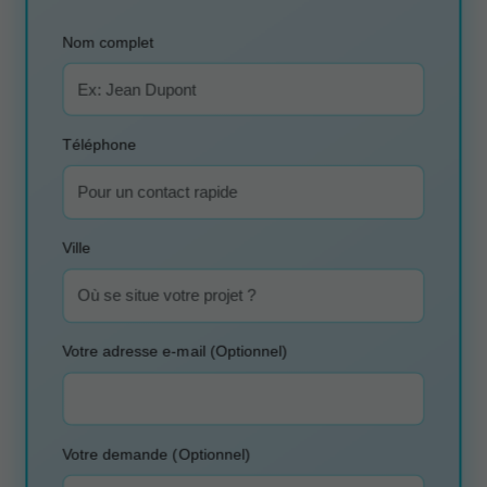
Nom complet
Téléphone
Ville
Votre adresse e-mail (Optionnel)
Votre demande (Optionnel)