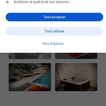
Améliorer la qualité de nos services
Tout accepter
Tout refuser
Plus d'options