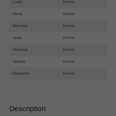
Lundi
Fermé
Mardi
Fermé
Mercredi
Fermé
Jeudi
Fermé
Vendredi
Fermé
Samedi
Fermé
Dimanche
Fermé
Description