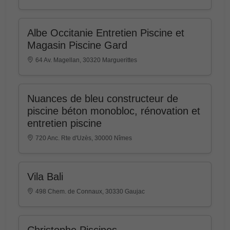
Albe Occitanie Entretien Piscine et
Magasin Piscine Gard
64 Av. Magellan, 30320 Marguerittes
Nuances de bleu constructeur de
piscine béton monobloc, rénovation et
entretien piscine
720 Anc. Rte d'Uzès, 30000 Nîmes
Vila Bali
498 Chem. de Connaux, 30330 Gaujac
Christophe Piscines