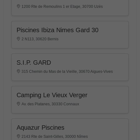
1200 Rte de Remoulins 1 er Etage, 30700 Uzès
Piscines Ibiza Nimes Gard 30
2 N113, 30620 Bernis
S.I.P. GARD
315 Chemin du Mas de la Vieille, 30670 Aigues-Vives
Camping Le Vieux Verger
Av. des Platanes, 30330 Connaux
Aquazur Piscines
2143 Rte de Saint-Gilles, 30000 Nîmes