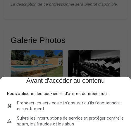
La description de ce professionnel sera bientôt disponible.
Galerie Photos
Avant d'accéder au contenu
Nous utilisons des cookies et d'autres données pour:
Proposer les services et s'assurer qu'ils fonctionnent
correctement
Suivre les interruptions de service et protéger contre le
spam, les fraudes et les abus