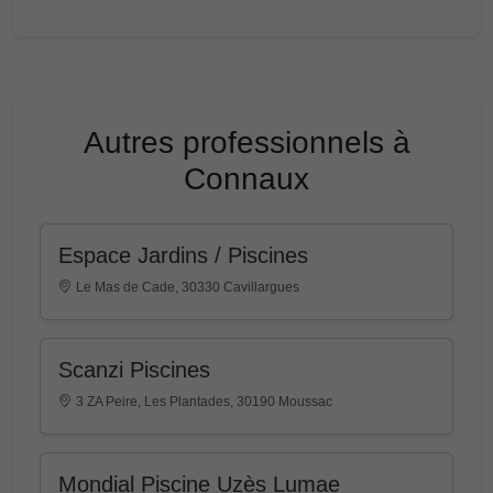
Autres professionnels à
Connaux
Espace Jardins / Piscines
Le Mas de Cade, 30330 Cavillargues
Scanzi Piscines
3 ZA Peire, Les Plantades, 30190 Moussac
Mondial Piscine Uzès Lumae