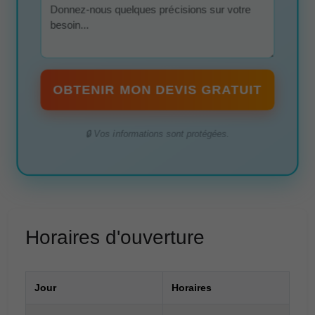
OBTENIR MON DEVIS GRATUIT
🔒 Vos informations sont protégées.
Horaires d'ouverture
Jour
Horaires