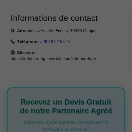
Informations de contact
Adresse :
4 Av. des Écoles, 30330 Gaujac
Téléphone :
06 46 22 64 77
Site web :
https://ledouxrefuge.wixsite.com/ledouxrefuge
Recevez un Devis Gratuit
de notre Partenaire Agréé
Réponse rapide garantie. Remplissez le
formulaire ci-dessous !