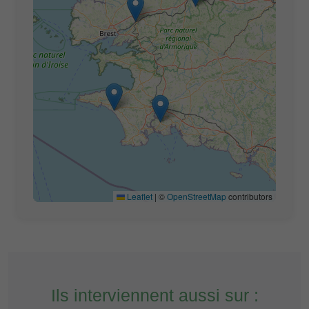
Leaflet
|
©
OpenStreetMap
contributors
Ils interviennent aussi sur :