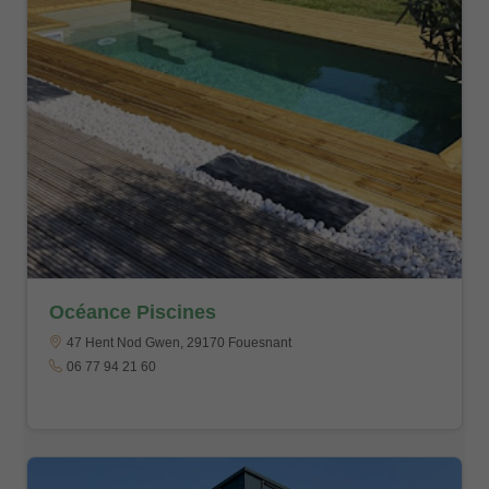
Océance Piscines
47 Hent Nod Gwen, 29170 Fouesnant
06 77 94 21 60