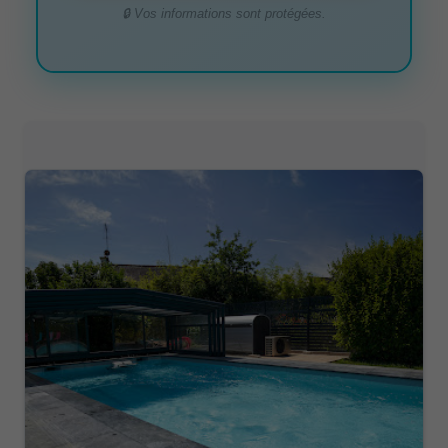
🔒 Vos informations sont protégées.