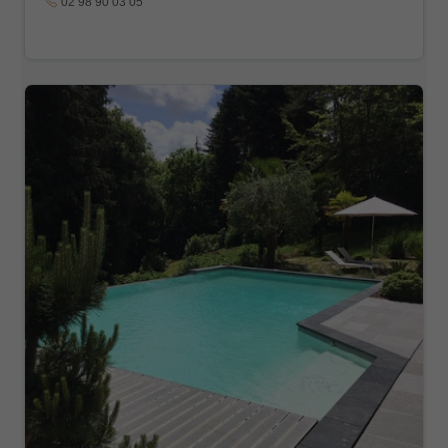
02 98 90 03 05