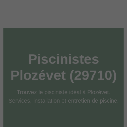
Piscinistes
Plozévet (29710)
Trouvez le pisciniste idéal à Plozévet.
Services, installation et entretien de piscine.