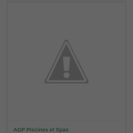
AGP Piscines et Spas