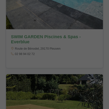
SWIM GARDEN Piscines & Spas -
Everblue
Route de Bénodet, 29170 Pleuven
02 98 94 02 72