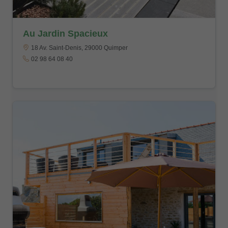
Au Jardin Spacieux
18 Av. Saint-Denis, 29000 Quimper
02 98 64 08 40