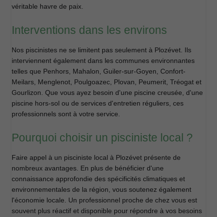
véritable havre de paix.
Interventions dans les environs
Nos piscinistes ne se limitent pas seulement à Plozévet. Ils
interviennent également dans les communes environnantes
telles que Penhors, Mahalon, Guiler-sur-Goyen, Confort-
Meilars, Menglenot, Poulgoazec, Plovan, Peumerit, Tréogat et
Gourlizon. Que vous ayez besoin d'une piscine creusée, d'une
piscine hors-sol ou de services d'entretien réguliers, ces
professionnels sont à votre service.
Pourquoi choisir un pisciniste local ?
Faire appel à un pisciniste local à Plozévet présente de
nombreux avantages. En plus de bénéficier d'une
connaissance approfondie des spécificités climatiques et
environnementales de la région, vous soutenez également
l'économie locale. Un professionnel proche de chez vous est
souvent plus réactif et disponible pour répondre à vos besoins