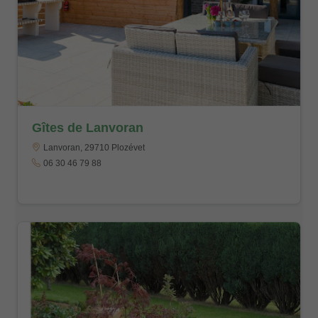
Gîtes de Lanvoran
Lanvoran, 29710 Plozévet
06 30 46 79 88