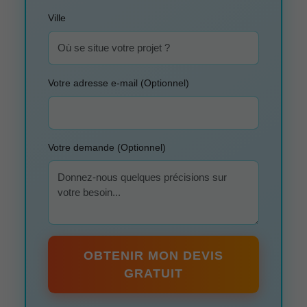
Ville
Votre adresse e-mail (Optionnel)
Votre demande (Optionnel)
OBTENIR MON DEVIS
GRATUIT