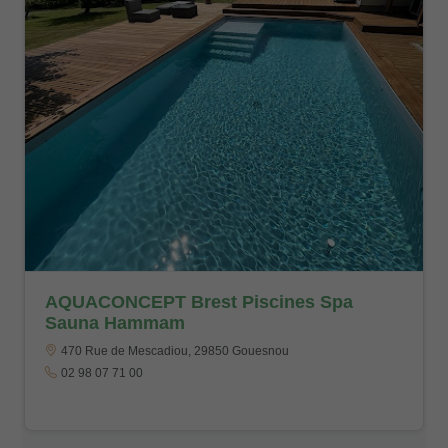
AQUACONCEPT Brest Piscines Spa
Sauna Hammam
470 Rue de Mescadiou, 29850 Gouesnou
02 98 07 71 00