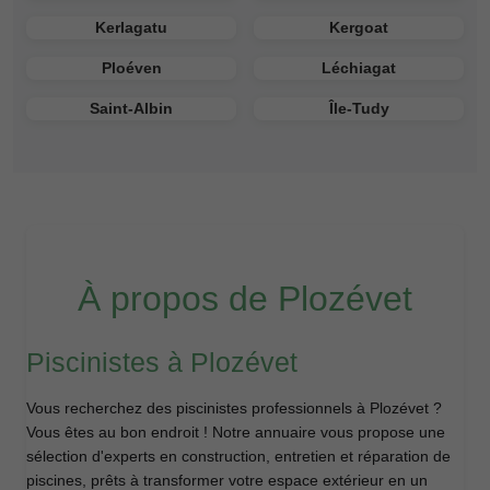
Kerlagatu
Kergoat
Ploéven
Léchiagat
Saint-Albin
Île-Tudy
À propos de Plozévet
Piscinistes à Plozévet
Vous recherchez des piscinistes professionnels à Plozévet ?
Vous êtes au bon endroit ! Notre annuaire vous propose une
sélection d'experts en construction, entretien et réparation de
piscines, prêts à transformer votre espace extérieur en un