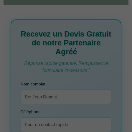
Recevez un Devis Gratuit
de notre Partenaire
Agréé
Réponse rapide garantie. Remplissez le
formulaire ci-dessous !
Nom complet
Téléphone