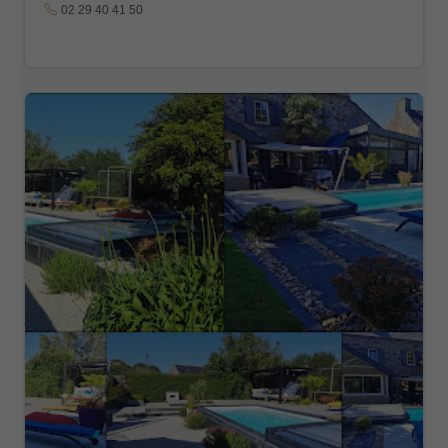
02 29 40 41 50