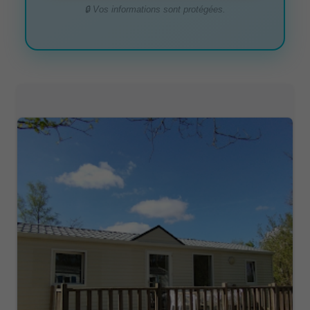
🔒 Vos informations sont protégées.