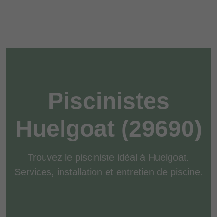
Piscinistes
Huelgoat (29690)
Trouvez le pisciniste idéal à Huelgoat.
Services, installation et entretien de piscine.