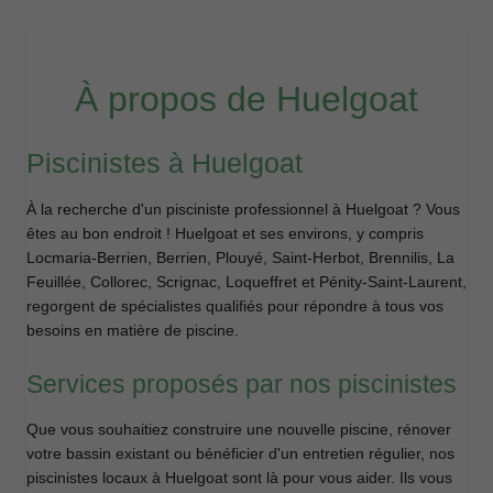
À propos de Huelgoat
Piscinistes à Huelgoat
À la recherche d'un pisciniste professionnel à Huelgoat ? Vous
êtes au bon endroit ! Huelgoat et ses environs, y compris
Locmaria-Berrien, Berrien, Plouyé, Saint-Herbot, Brennilis, La
Feuillée, Collorec, Scrignac, Loqueffret et Pénity-Saint-Laurent,
regorgent de spécialistes qualifiés pour répondre à tous vos
besoins en matière de piscine.
Services proposés par nos piscinistes
Que vous souhaitiez construire une nouvelle piscine, rénover
votre bassin existant ou bénéficier d'un entretien régulier, nos
piscinistes locaux à Huelgoat sont là pour vous aider. Ils vous