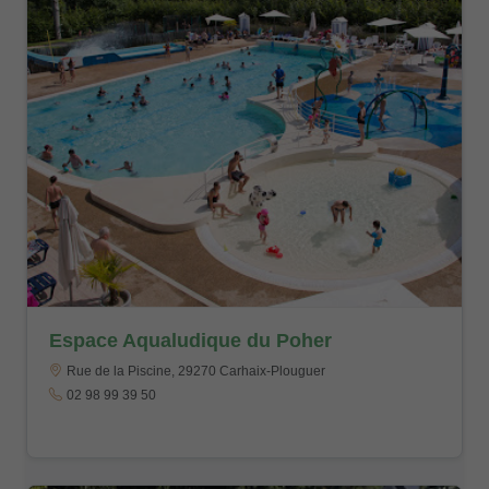
Espace Aqualudique du Poher
Rue de la Piscine, 29270 Carhaix-Plouguer
02 98 99 39 50