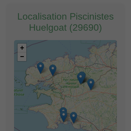
Localisation Piscinistes
Huelgoat (29690)
+
−