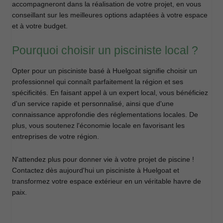
accompagneront dans la réalisation de votre projet, en vous
conseillant sur les meilleures options adaptées à votre espace
et à votre budget.
Pourquoi choisir un pisciniste local ?
Opter pour un pisciniste basé à Huelgoat signifie choisir un
professionnel qui connaît parfaitement la région et ses
spécificités. En faisant appel à un expert local, vous bénéficiez
d'un service rapide et personnalisé, ainsi que d'une
connaissance approfondie des réglementations locales. De
plus, vous soutenez l'économie locale en favorisant les
entreprises de votre région.
N'attendez plus pour donner vie à votre projet de piscine !
Contactez dès aujourd'hui un pisciniste à Huelgoat et
transformez votre espace extérieur en un véritable havre de
paix.