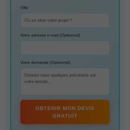
Ville
Votre adresse e-mail (Optionnel)
Votre demande (Optionnel)
OBTENIR MON DEVIS
GRATUIT