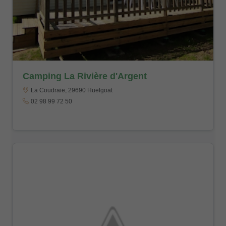
Camping La Rivière d'Argent
La Coudraie, 29690 Huelgoat
02 98 99 72 50