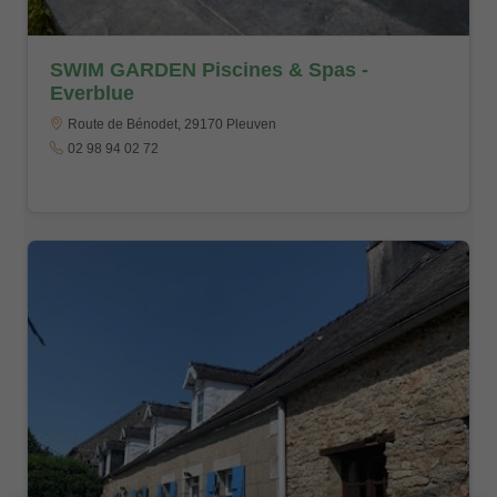
SWIM GARDEN Piscines & Spas -
Everblue
Route de Bénodet, 29170 Pleuven
02 98 94 02 72