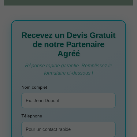
Recevez un Devis Gratuit
de notre Partenaire
Agréé
Réponse rapide garantie. Remplissez le
formulaire ci-dessous !
Nom complet
Téléphone