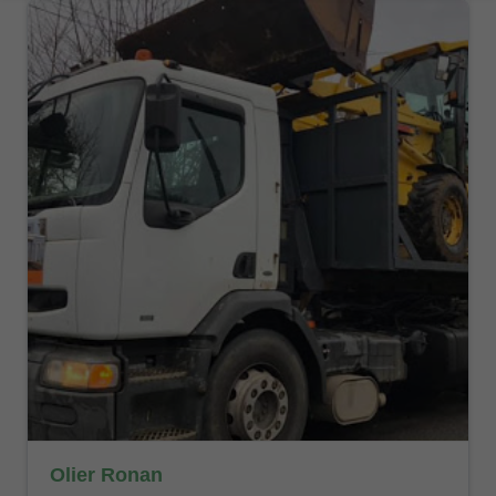
Olier Ronan