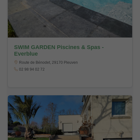
SWIM GARDEN Piscines & Spas -
Everblue
Route de Bénodet, 29170 Pleuven
02 98 94 02 72