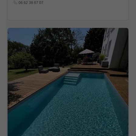
06 62 38 67 07