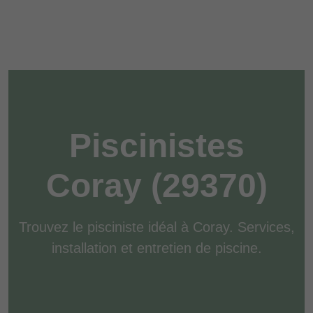
Piscinistes
Coray (29370)
Trouvez le pisciniste idéal à Coray. Services,
installation et entretien de piscine.