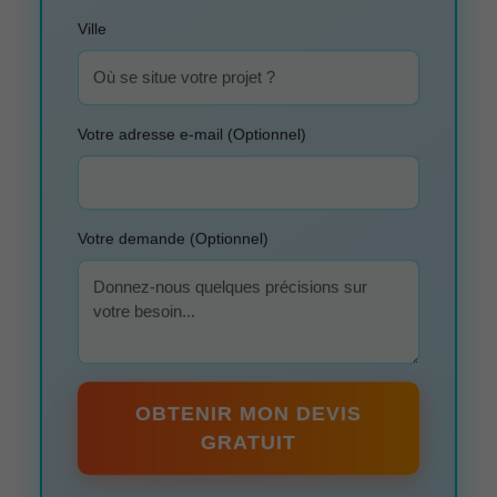
Ville
Votre adresse e-mail (Optionnel)
Votre demande (Optionnel)
OBTENIR MON DEVIS
GRATUIT