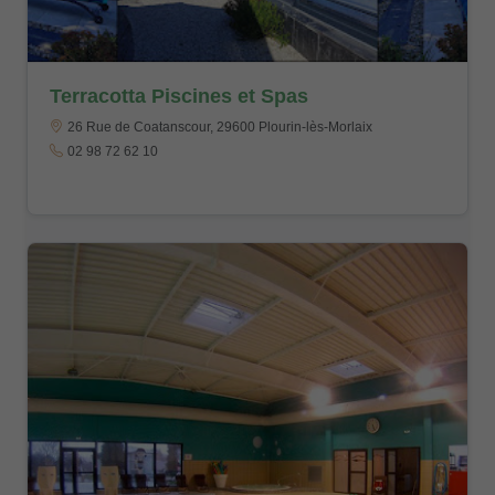
Terracotta Piscines et Spas
26 Rue de Coatanscour, 29600 Plourin-lès-Morlaix
02 98 72 62 10