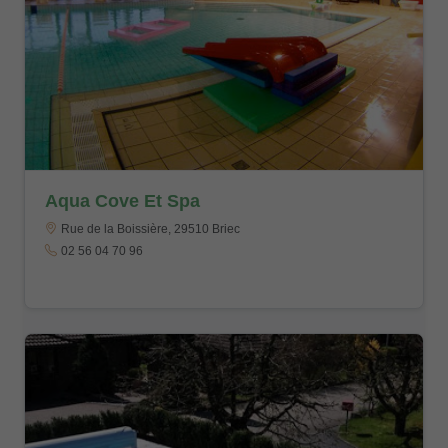
Aqua Cove Et Spa
Rue de la Boissière, 29510 Briec
02 56 04 70 96