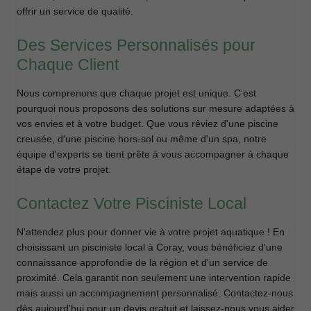
offrir un service de qualité.
Des Services Personnalisés pour
Chaque Client
Nous comprenons que chaque projet est unique. C'est
pourquoi nous proposons des solutions sur mesure adaptées à
vos envies et à votre budget. Que vous rêviez d'une piscine
creusée, d'une piscine hors-sol ou même d'un spa, notre
équipe d'experts se tient prête à vous accompagner à chaque
étape de votre projet.
Contactez Votre Pisciniste Local
N'attendez plus pour donner vie à votre projet aquatique ! En
choisissant un pisciniste local à Coray, vous bénéficiez d'une
connaissance approfondie de la région et d'un service de
proximité. Cela garantit non seulement une intervention rapide
mais aussi un accompagnement personnalisé. Contactez-nous
dès aujourd'hui pour un devis gratuit et laissez-nous vous aider