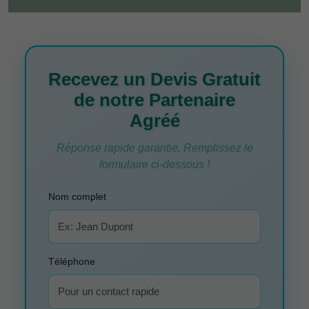
Recevez un Devis Gratuit
de notre Partenaire
Agréé
Réponse rapide garantie. Remplissez le
formulaire ci-dessous !
Nom complet
Téléphone