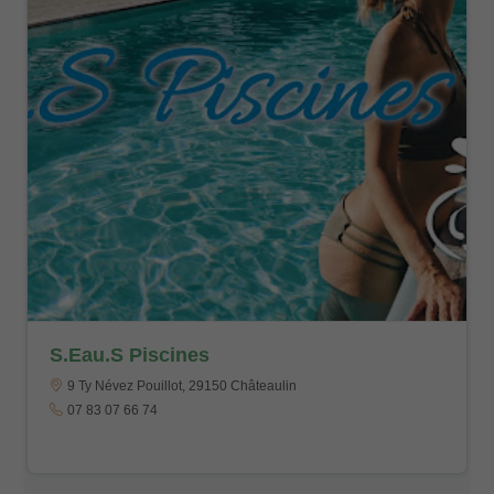
S.Eau.S Piscines
9 Ty Névez Pouillot, 29150 Châteaulin
07 83 07 66 74