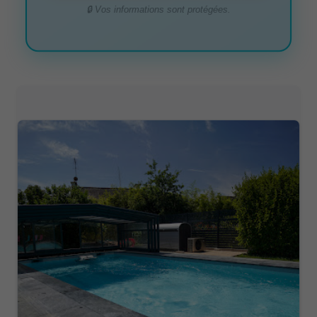
🔒 Vos informations sont protégées.