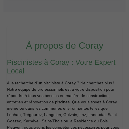
À propos de Coray
Piscinistes à Coray : Votre Expert
Local
À la recherche d'un pisciniste à Coray ? Ne cherchez plus !
Notre équipe de professionnels est à votre disposition pour
répondre à tous vos besoins en matière de construction,
entretien et rénovation de piscines. Que vous soyez à Coray
même ou dans les communes environnantes telles que
Leuhan, Trégourez, Langolen, Gulvain, Laz, Landudal, Saint-
Goazec, Kernével, Saint-Thois ou la Résidence du Bois
Pleuven, nous avons les compétences nécessaires pour vous