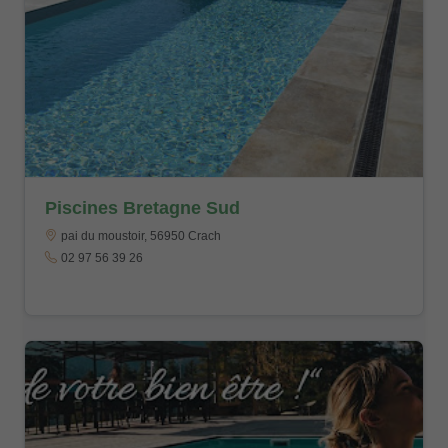
Piscines Bretagne Sud
pai du moustoir, 56950 Crach
02 97 56 39 26