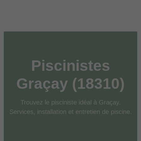
Piscinistes
Graçay (18310)
Trouvez le pisciniste idéal à Graçay.
Services, installation et entretien de piscine.