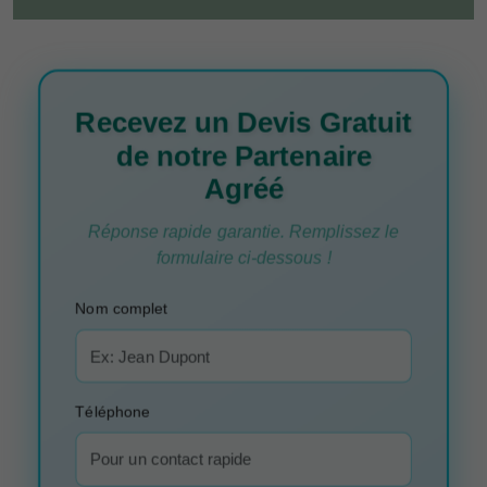
Recevez un Devis Gratuit
de notre Partenaire
Agréé
Réponse rapide garantie. Remplissez le
formulaire ci-dessous !
Nom complet
Téléphone