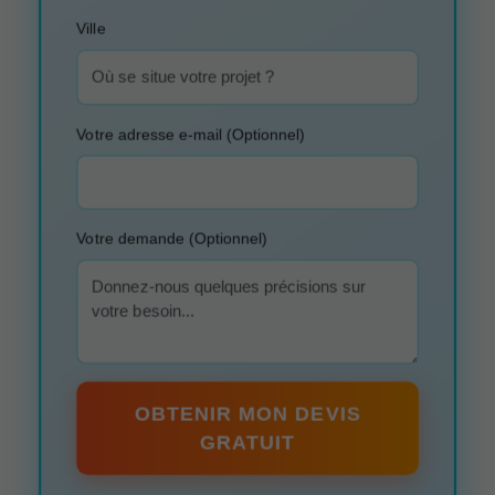
Ville
Votre adresse e-mail (Optionnel)
Votre demande (Optionnel)
OBTENIR MON DEVIS
GRATUIT