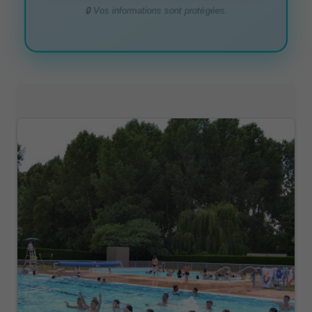
🔒 Vos informations sont protégées.