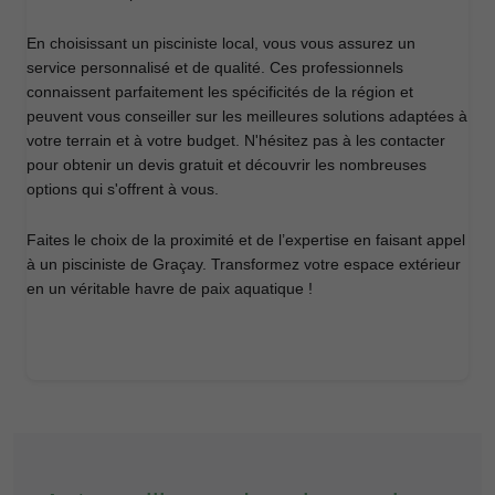
En choisissant un pisciniste local, vous vous assurez un
service personnalisé et de qualité. Ces professionnels
connaissent parfaitement les spécificités de la région et
peuvent vous conseiller sur les meilleures solutions adaptées à
votre terrain et à votre budget. N'hésitez pas à les contacter
pour obtenir un devis gratuit et découvrir les nombreuses
options qui s'offrent à vous.
Faites le choix de la proximité et de l’expertise en faisant appel
à un pisciniste de Graçay. Transformez votre espace extérieur
en un véritable havre de paix aquatique !