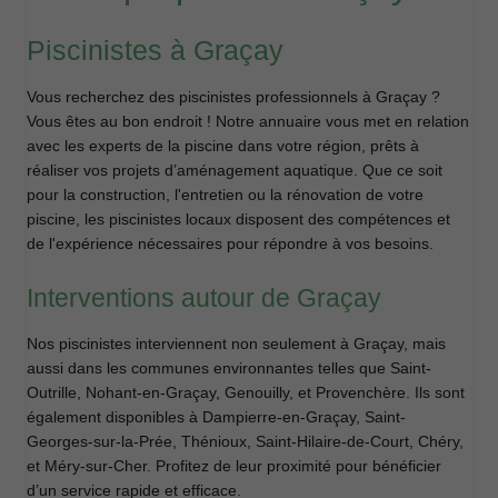
Piscinistes à Graçay
Vous recherchez des piscinistes professionnels à Graçay ?
Vous êtes au bon endroit ! Notre annuaire vous met en relation
avec les experts de la piscine dans votre région, prêts à
réaliser vos projets d’aménagement aquatique. Que ce soit
pour la construction, l'entretien ou la rénovation de votre
piscine, les piscinistes locaux disposent des compétences et
de l'expérience nécessaires pour répondre à vos besoins.
Interventions autour de Graçay
Nos piscinistes interviennent non seulement à Graçay, mais
aussi dans les communes environnantes telles que Saint-
Outrille, Nohant-en-Graçay, Genouilly, et Provenchère. Ils sont
également disponibles à Dampierre-en-Graçay, Saint-
Georges-sur-la-Prée, Thénioux, Saint-Hilaire-de-Court, Chéry,
et Méry-sur-Cher. Profitez de leur proximité pour bénéficier
d’un service rapide et efficace.