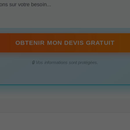
OBTENIR MON DEVIS GRATUIT
🔒 Vos informations sont protégées.