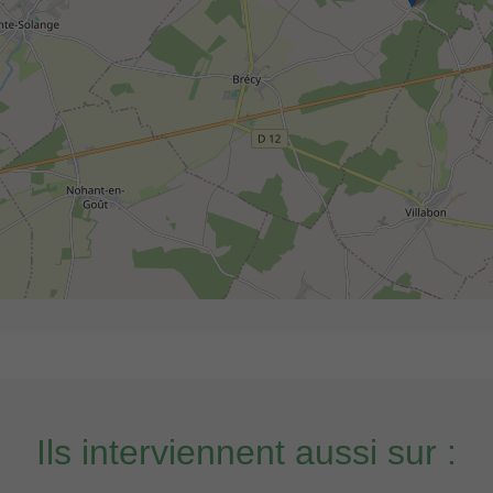
Ils interviennent aussi sur :