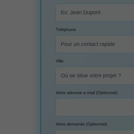
Téléphone
Ville
Votre adresse e-mail (Optionnel)
Votre demande (Optionnel)