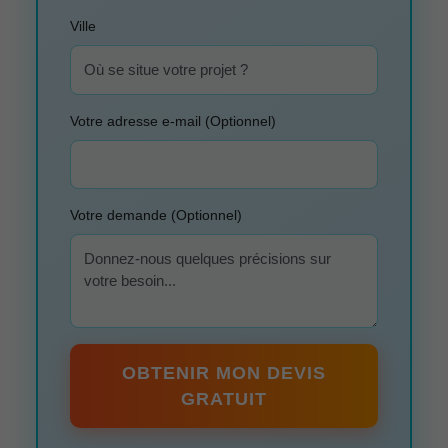
Ville
Votre adresse e-mail (Optionnel)
Votre demande (Optionnel)
OBTENIR MON DEVIS
GRATUIT