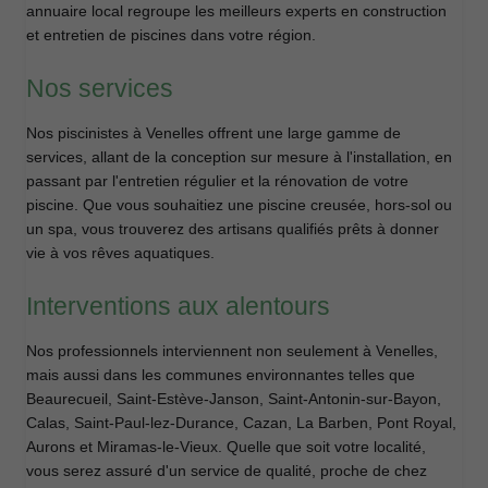
annuaire local regroupe les meilleurs experts en construction
et entretien de piscines dans votre région.
Nos services
Nos piscinistes à Venelles offrent une large gamme de
services, allant de la conception sur mesure à l'installation, en
passant par l'entretien régulier et la rénovation de votre
piscine. Que vous souhaitiez une piscine creusée, hors-sol ou
un spa, vous trouverez des artisans qualifiés prêts à donner
vie à vos rêves aquatiques.
Interventions aux alentours
Nos professionnels interviennent non seulement à Venelles,
mais aussi dans les communes environnantes telles que
Beaurecueil, Saint-Estève-Janson, Saint-Antonin-sur-Bayon,
Calas, Saint-Paul-lez-Durance, Cazan, La Barben, Pont Royal,
Aurons et Miramas-le-Vieux. Quelle que soit votre localité,
vous serez assuré d'un service de qualité, proche de chez