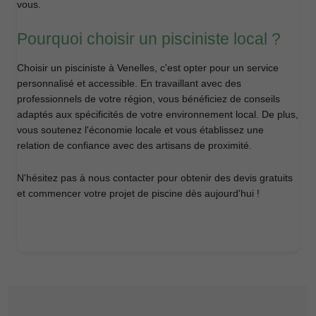
vous.
Pourquoi choisir un pisciniste local ?
Choisir un pisciniste à Venelles, c'est opter pour un service
personnalisé et accessible. En travaillant avec des
professionnels de votre région, vous bénéficiez de conseils
adaptés aux spécificités de votre environnement local. De plus,
vous soutenez l'économie locale et vous établissez une
relation de confiance avec des artisans de proximité.
N'hésitez pas à nous contacter pour obtenir des devis gratuits
et commencer votre projet de piscine dès aujourd'hui !