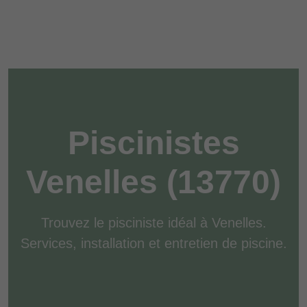
Piscinistes
Venelles (13770)
Trouvez le pisciniste idéal à Venelles.
Services, installation et entretien de piscine.