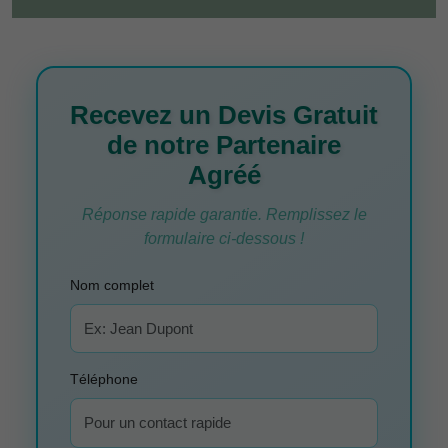
Recevez un Devis Gratuit
de notre Partenaire
Agréé
Réponse rapide garantie. Remplissez le
formulaire ci-dessous !
Nom complet
Téléphone