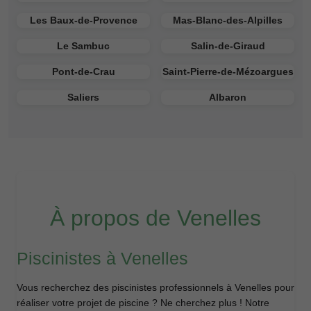
Les Baux-de-Provence
Mas-Blanc-des-Alpilles
Le Sambuc
Salin-de-Giraud
Pont-de-Crau
Saint-Pierre-de-Mézoargues
Saliers
Albaron
À propos de Venelles
Piscinistes à Venelles
Vous recherchez des piscinistes professionnels à Venelles pour
réaliser votre projet de piscine ? Ne cherchez plus ! Notre