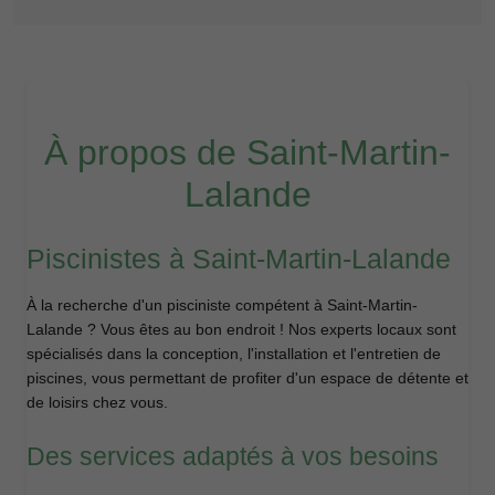
À propos de Saint-Martin-
Lalande
Piscinistes à Saint-Martin-Lalande
À la recherche d'un pisciniste compétent à Saint-Martin-
Lalande ? Vous êtes au bon endroit ! Nos experts locaux sont
spécialisés dans la conception, l'installation et l'entretien de
piscines, vous permettant de profiter d'un espace de détente et
de loisirs chez vous.
Des services adaptés à vos besoins