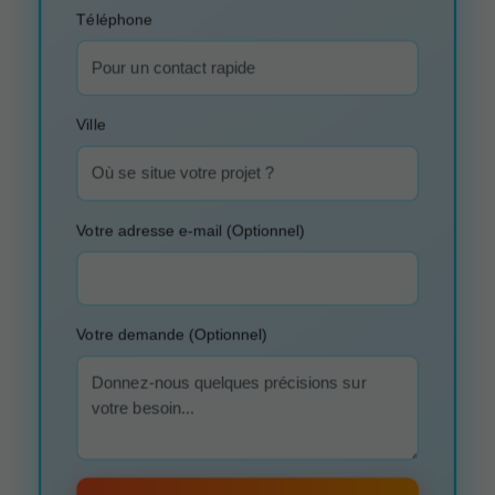
Téléphone
Ville
Votre adresse e-mail (Optionnel)
Votre demande (Optionnel)