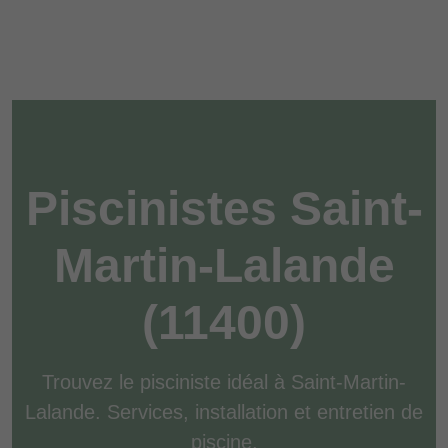
Piscinistes Saint-
Martin-Lalande
(11400)
Trouvez le pisciniste idéal à Saint-Martin-
Lalande. Services, installation et entretien de
piscine.