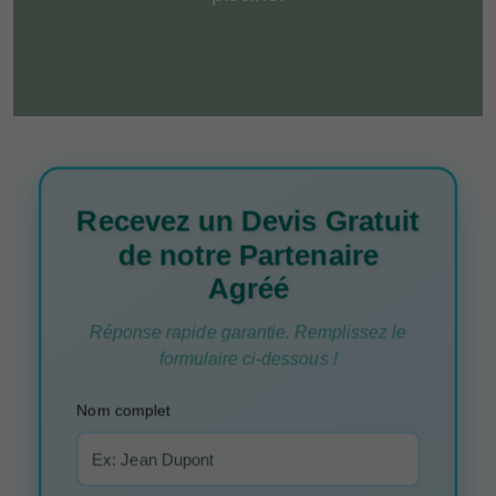
Recevez un Devis Gratuit
de notre Partenaire
Agréé
Réponse rapide garantie. Remplissez le
formulaire ci-dessous !
Nom complet